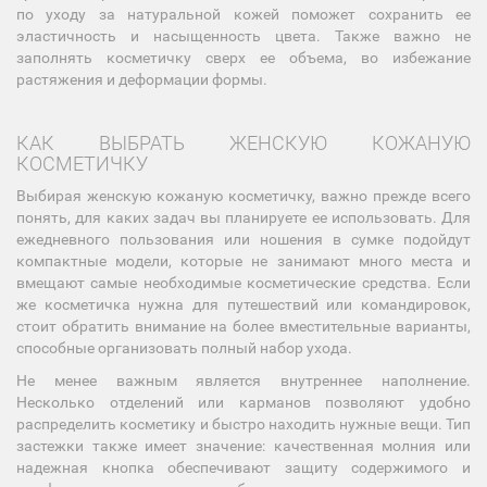
по уходу за натуральной кожей поможет сохранить ее
эластичность и насыщенность цвета. Также важно не
заполнять косметичку сверх ее объема, во избежание
растяжения и деформации формы.
КАК ВЫБРАТЬ ЖЕНСКУЮ КОЖАНУЮ
КОСМЕТИЧКУ
Выбирая женскую кожаную косметичку, важно прежде всего
понять, для каких задач вы планируете ее использовать. Для
ежедневного пользования или ношения в сумке подойдут
компактные модели, которые не занимают много места и
вмещают самые необходимые косметические средства. Если
же косметичка нужна для путешествий или командировок,
стоит обратить внимание на более вместительные варианты,
способные организовать полный набор ухода.
Не менее важным является внутреннее наполнение.
Несколько отделений или карманов позволяют удобно
распределить косметику и быстро находить нужные вещи. Тип
застежки также имеет значение: качественная молния или
надежная кнопка обеспечивают защиту содержимого и