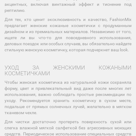
акцентных, включая винтажный эффект и тиснение под
рептилию.
Для тех, кто ценит эксклюзивность и качество, FashionMix
предлагает женские кожаные косметички с продуманным
дизайном и из премиальных материалов. Независимо от того,
ищете ли вы что-то для повседневного использования,
деловых поездок или особых случаев, вы обязательно найдете
стильную женскую косметичку, которая подчеркнет ваш look.
УХОД ЗА ЖЕНСКИМИ КОЖАНЫМИ
КОСМЕТИЧКАМИ
Чтобы женская косметичка из натуральной кожи сохраняла
форму, цвет и привлекательный вид даже после многих лет
использования, важно соблюдать простые рекомендации по
уходу. Рекомендуется хранить косметичку в сухом месте,
подальше от прямых солнечных лучей, желательно в мягком
тканевом чехле.
Для чистки достаточно протереть поверхность сухой или
слегка влажной мягкой салфеткой без агрессивных моющих
средств. Периодическое использование специальных средств