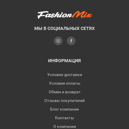
МЫ В СОЦИАЛЬНЫХ СЕТЯХ
ИНФОРМАЦИЯ
Условия доставки
Условия оплаты
Обмен и возврат
Отзывы покупателей
Блог компании
Контакты
О компании