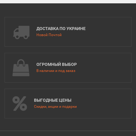
ДОСТАВКА ПО УКРАИНЕ
Новой Почтой
ОГРОМНЫЙ ВЫБОР
В наличии и под заказ
ВЫГОДНЫЕ ЦЕНЫ
Скидки, акции и подарки