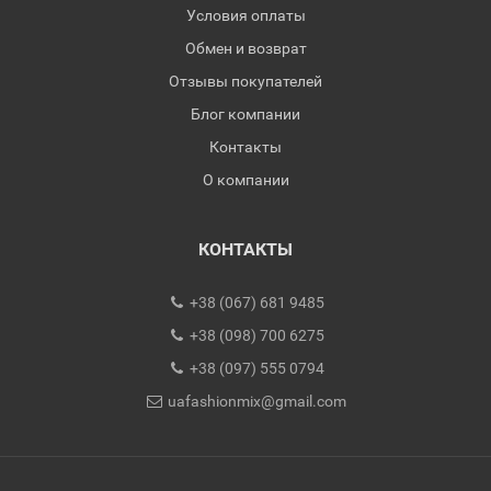
Условия оплаты
Обмен и возврат
Отзывы покупателей
Блог компании
Контакты
О компании
КОНТАКТЫ
+38 (067) 681 9485
+38 (098) 700 6275
+38 (097) 555 0794
uafashionmix@gmail.com