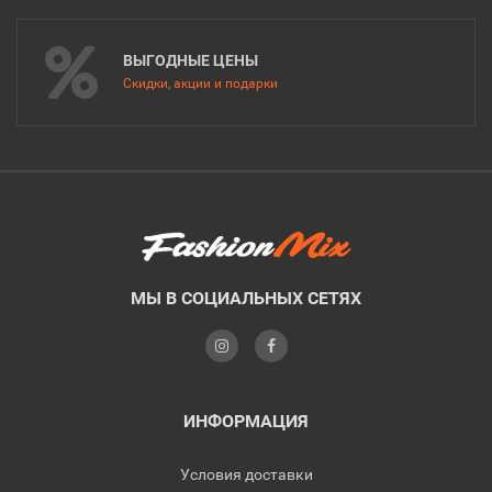
ВЫГОДНЫЕ ЦЕНЫ
Скидки, акции и подарки
МЫ В СОЦИАЛЬНЫХ СЕТЯХ
ИНФОРМАЦИЯ
Условия доставки