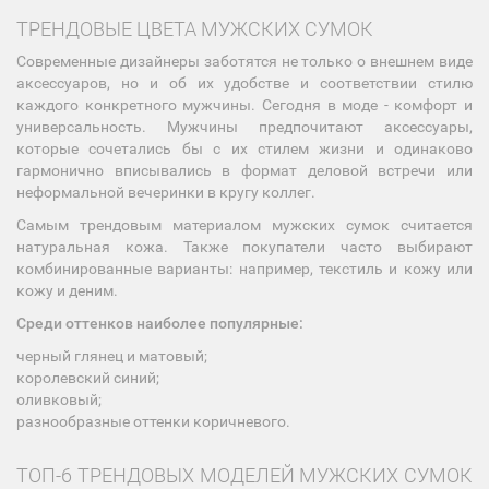
ТРЕНДОВЫЕ ЦВЕТА МУЖСКИХ СУМОК
Современные дизайнеры заботятся не только о внешнем виде
аксессуаров, но и об их удобстве и соответствии стилю
каждого конкретного мужчины. Сегодня в моде - комфорт и
универсальность. Мужчины предпочитают аксессуары,
которые сочетались бы с их стилем жизни и одинаково
гармонично вписывались в формат деловой встречи или
неформальной вечеринки в кругу коллег.
Самым трендовым материалом мужских сумок считается
натуральная кожа. Также покупатели часто выбирают
комбинированные варианты: например, текстиль и кожу или
кожу и деним.
Среди оттенков наиболее популярные:
черный глянец и матовый;
королевский синий;
оливковый;
разнообразные оттенки коричневого.
ТОП-6 ТРЕНДОВЫХ МОДЕЛЕЙ МУЖСКИХ СУМОК