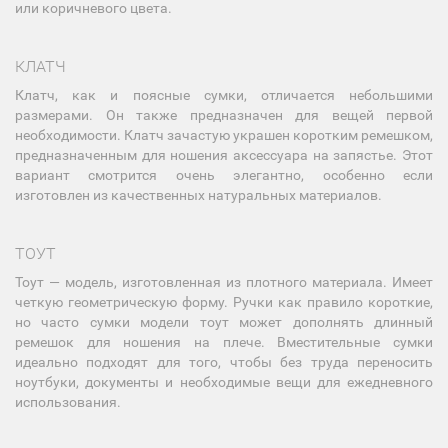
или коричневого цвета.
КЛАТЧ
Клатч, как и поясные сумки, отличается небольшими
размерами. Он также предназначен для вещей первой
необходимости. Клатч зачастую украшен коротким ремешком,
предназначенным для ношения аксессуара на запястье. Этот
вариант смотрится очень элегантно, особенно если
изготовлен из качественных натуральных материалов.
ТОУТ
Тоут — модель, изготовленная из плотного материала. Имеет
четкую геометрическую форму. Ручки как правило короткие,
но часто сумки модели тоут может дополнять длинный
ремешок для ношения на плече. Вместительные сумки
идеально подходят для того, чтобы без труда переносить
ноутбуки, документы и необходимые вещи для ежедневного
использования.