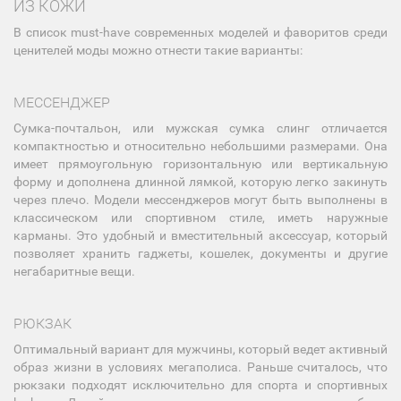
ИЗ КОЖИ
В список must-have современных моделей и фаворитов среди
ценителей моды можно отнести такие варианты:
МЕССЕНДЖЕР
Сумка-почтальон, или мужская сумка слинг отличается
компактностью и относительно небольшими размерами. Она
имеет прямоугольную горизонтальную или вертикальную
форму и дополнена длинной лямкой, которую легко закинуть
через плечо. Модели мессенджеров могут быть выполнены в
классическом или спортивном стиле, иметь наружные
карманы. Это удобный и вместительный аксессуар, который
позволяет хранить гаджеты, кошелек, документы и другие
негабаритные вещи.
РЮКЗАК
Оптимальный вариант для мужчины, который ведет активный
образ жизни в условиях мегаполиса. Раньше считалось, что
рюкзаки подходят исключительно для спорта и спортивных