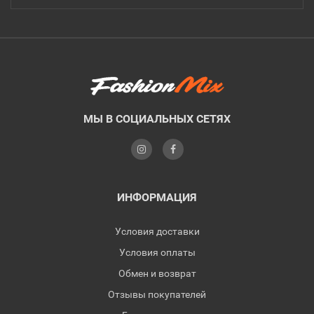
МЫ В СОЦИАЛЬНЫХ СЕТЯХ
ИНФОРМАЦИЯ
Условия доставки
Условия оплаты
Обмен и возврат
Отзывы покупателей