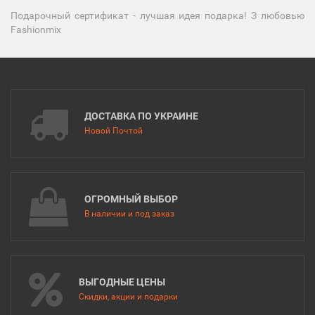
Подарочный сертификат - лучшая идея подарка! З любовью
Fashionmix
ДОСТАВКА ПО УКРАИНЕ
Новой Почтой
ОГРОМНЫЙ ВЫБОР
В наличии и под заказ
ВЫГОДНЫЕ ЦЕНЫ
Скидки, акции и подарки