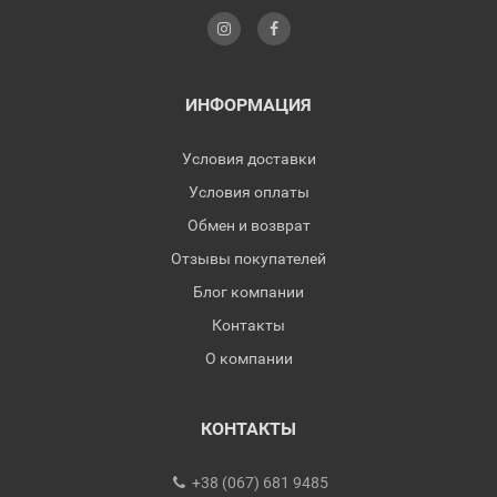
ИНФОРМАЦИЯ
Условия доставки
Условия оплаты
Обмен и возврат
Отзывы покупателей
Блог компании
Контакты
О компании
КОНТАКТЫ
+38 (067) 681 9485