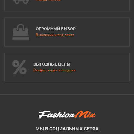
ОГРОМНЫЙ ВЫБОР
В наличии и под заказ
ВЫГОДНЫЕ ЦЕНЫ
Скидки, акции и подарки
МЫ В СОЦИАЛЬНЫХ СЕТЯХ