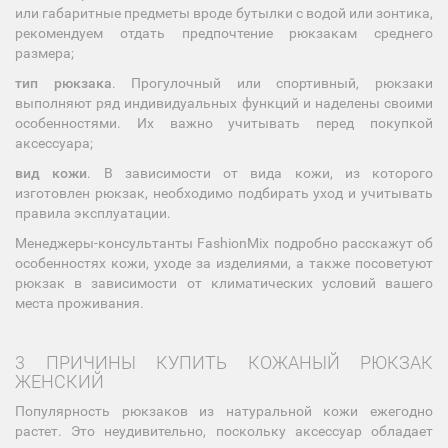
или габаритные предметы вроде бутылки с водой или зонтика,
рекомендуем отдать предпочтение рюкзакам среднего
размера;
тип рюкзака
. Прогулочный или спортивный, рюкзаки
выполняют ряд индивидуальных функций и наделены своими
особенностями. Их важно учитывать перед покупкой
аксессуара;
вид кожи
. В зависимости от вида кожи, из которого
изготовлен рюкзак, необходимо подбирать уход и учитывать
правила эксплуатации.
Менеджеры-консультанты FashionMix подробно расскажут об
особенностях кожи, уходе за изделиями, а также посоветуют
рюкзак в зависимости от климатических условий вашего
места проживания.
3 ПРИЧИНЫ КУПИТЬ КОЖАНЫЙ РЮКЗАК
ЖЕНСКИЙ
Популярность рюкзаков из натуральной кожи ежегодно
растет. Это неудивительно, поскольку аксессуар обладает