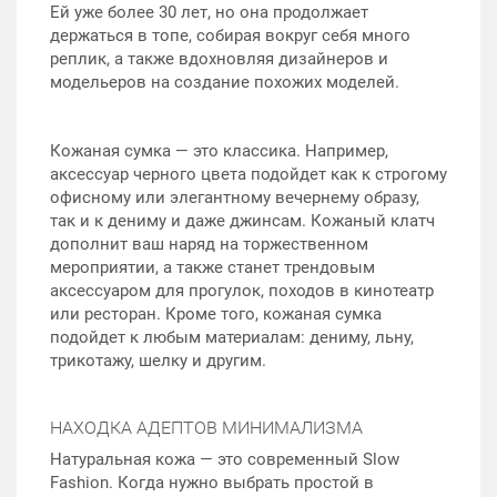
Ей уже более 30 лет, но она продолжает
держаться в топе, собирая вокруг себя много
реплик, а также вдохновляя дизайнеров и
модельеров на создание похожих моделей.
Кожаная сумка — это классика. Например,
аксессуар черного цвета подойдет как к строгому
офисному или элегантному вечернему образу,
так и к дениму и даже джинсам. Кожаный клатч
дополнит ваш наряд на торжественном
мероприятии, а также станет трендовым
аксессуаром для прогулок, походов в кинотеатр
или ресторан. Кроме того, кожаная сумка
подойдет к любым материалам: дениму, льну,
трикотажу, шелку и другим.
НАХОДКА АДЕПТОВ МИНИМАЛИЗМА
Натуральная кожа — это современный Slow
Fashion. Когда нужно выбрать простой в