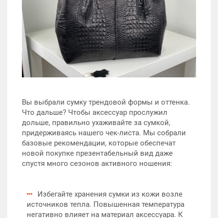
Вы выбрали сумку трендовой формы и оттенка.
Что дальше? Чтобы аксессуар прослужил
дольше, правильно ухаживайте за сумкой,
придерживаясь нашего чек-листа. Мы собрали
базовые рекомендации, которые обеспечат
новой покупке презентабельный вид даже
спустя много сезонов активного ношения:
Избегайте хранения сумки из кожи возле
источников тепла. Повышенная температура
негативно влияет на материал аксессуара. К