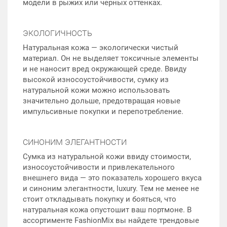
модели в рыжих или черных оттенках.
ЭКОЛОГИЧНОСТЬ
Натуральная кожа — экологически чистый
материал. Он не выделяет токсичные элементы
и не наносит вред окружающей среде. Ввиду
высокой износоустойчивости, сумку из
натуральной кожи можно использовать
значительно дольше, предотвращая новые
импульсивные покупки и перепотребление.
СИНОНИМ ЭЛЕГАНТНОСТИ
Сумка из натуральной кожи ввиду стоимости,
износоустойчивости и привлекательного
внешнего вида — это показатель хорошего вкуса
и синоним элегантности, luxury. Тем не менее не
стоит откладывать покупку и бояться, что
натуральная кожа опустошит ваш портмоне. В
ассортименте FashionMix вы найдете трендовые