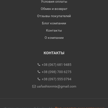
Условия оплаты
Обмен и возврат
Отзывы покупателей
Блог компании
Контакты
О компании
КОНТАКТЫ
+38 (067) 681 9485
+38 (098) 700 6275
+38 (097) 555 0794
uafashionmix@gmail.com