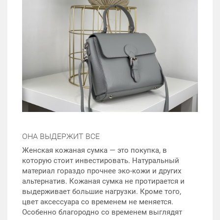
ОНА ВЫДЕРЖИТ ВСЕ
Женская кожаная сумка — это покупка, в
которую стоит инвестировать. Натуральный
материал гораздо прочнее эко-кожи и других
альтернатив. Кожаная сумка не протирается и
выдерживает большие нагрузки. Кроме того,
цвет аксессуара со временем не меняется.
Особенно благородно со временем выглядят