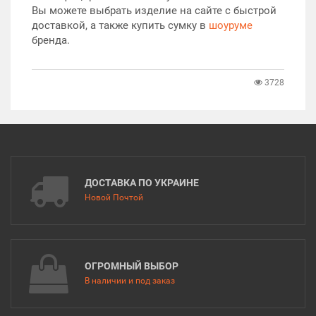
Вы можете выбрать изделие на сайте с быстрой
доставкой, а также купить сумку в
шоуруме
бренда.
3728
ДОСТАВКА ПО УКРАИНЕ
Новой Почтой
ОГРОМНЫЙ ВЫБОР
В наличии и под заказ