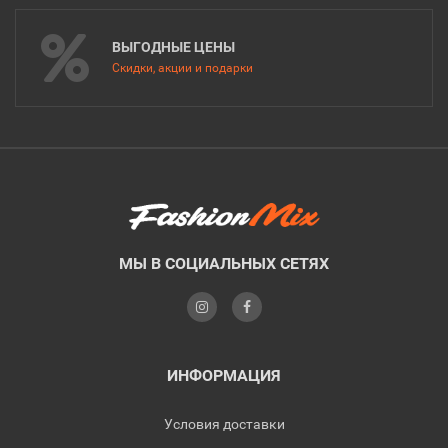
ВЫГОДНЫЕ ЦЕНЫ
Скидки, акции и подарки
МЫ В СОЦИАЛЬНЫХ СЕТЯХ
ИНФОРМАЦИЯ
Условия доставки