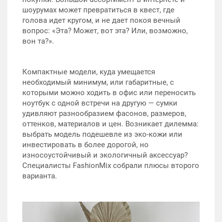
шоурумах может превратиться в квест, где
голова идет кругом, и не дает покоя вечный
вопрос: «Эта? Может, вот эта? Или, возможно,
вон та?».
Компактные модели, куда умещается
необходимый минимум, или габаритные, с
которыми можно ходить в офис или переносить
ноутбук с одной встречи на другую — сумки
удивляют разнообразием фасонов, размеров,
оттенков, материалов и цен. Возникает дилемма:
выбрать модель подешевле из эко-кожи или
инвестировать в более дорогой, но
износоустойчивый и экологичный аксессуар?
Специалисты FashionMix собрали плюсы второго
варианта.