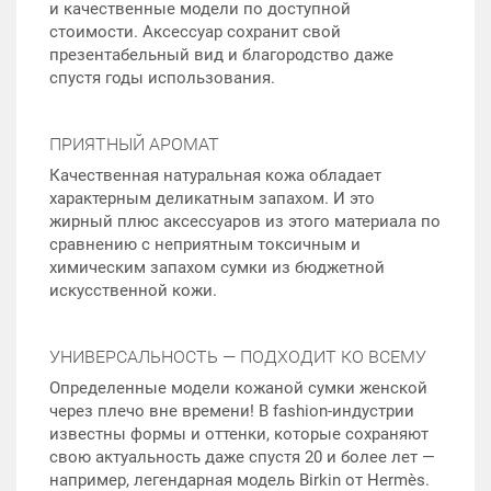
и качественные модели по доступной
стоимости. Аксессуар сохранит свой
презентабельный вид и благородство даже
спустя годы использования.
ПРИЯТНЫЙ АРОМАТ
Качественная натуральная кожа обладает
характерным деликатным запахом. И это
жирный плюс аксессуаров из этого материала по
сравнению с неприятным токсичным и
химическим запахом сумки из бюджетной
искусственной кожи.
УНИВЕРСАЛЬНОСТЬ — ПОДХОДИТ КО ВСЕМУ
Определенные модели кожаной сумки женской
через плечо вне времени! В fashion-индустрии
известны формы и оттенки, которые сохраняют
свою актуальность даже спустя 20 и более лет —
например, легендарная модель Birkin от Hermès.