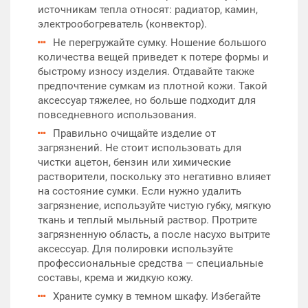
источникам тепла относят: радиатор, камин,
электрообогреватель (конвектор).
Не перегружайте сумку. Ношение большого
количества вещей приведет к потере формы и
быстрому износу изделия. Отдавайте также
предпочтение сумкам из плотной кожи. Такой
аксессуар тяжелее, но больше подходит для
повседневного использования.
Правильно очищайте изделие от
загрязнений. Не стоит использовать для
чистки ацетон, бензин или химические
растворители, поскольку это негативно влияет
на состояние сумки. Если нужно удалить
загрязнение, используйте чистую губку, мягкую
ткань и теплый мыльный раствор. Протрите
загрязненную область, а после насухо вытрите
аксессуар. Для полировки используйте
профессиональные средства — специальные
составы, крема и жидкую кожу.
Храните сумку в темном шкафу. Избегайте