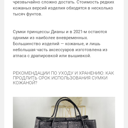
чрезвычайно сложно достать. Стоимость редких
кожаных версий изделия обходятся в несколько
тысяч фунтов.
Сумки принцессы Дианы и в 2021-м остаются
одними из наиболее вневременных.
Большинство изделий — кожаные, и лишь
небольшая часть аксессуаров изготовлена из
атласа с драпировкой или вышивкой.
РЕКОМЕНДАЦИИ ПО УХОДУ И ХРАНЕНИЮ: КАК
ПРОДЛИТЬ СРОК ИСПОЛЬЗОВАНИЯ СУМКИ
КОЖАНОЙ?