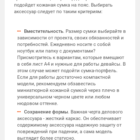
подойдет кожаная сумка на пояс. Выбирать
аксессуар следует по таким критериям:
Вместительность
. Размер сумки выбирайте в
зависимости от проекта, своих обязанностей и
потребностей. Ежедневно носите с собой
ноутбук или папку с документами?
Присмотритесь к вариантам, которые вмещают
в себя лист А4 и нужные для работы девайсы. В
этом случае может подойти сумка-портфель.
Если для работы достаточно компактной
модели, рекомендуем обзавестись
миниатюрной кожаной сумкой через плечо в
универсальном черном цвете или любом
нюдовом оттенке.
Сохранение формы
. Важная черта делового
аксессуара - жесткий каркас. Он обеспечивает
содержимому аксессуара надежную защиту от
повреждений при падении, а сама модель
выглядит более статусно.