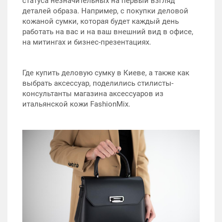
статуса незначительных на первый взгляд
деталей образа. Например, с покупки деловой
кожаной сумки, которая будет каждый день
работать на вас и на ваш внешний вид в офисе,
на митингах и бизнес-презентациях.
Где купить деловую сумку в Киеве, а также как
выбрать аксессуар, поделились стилисты-
консультанты магазина аксессуаров из
итальянской кожи FashionMix.