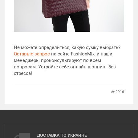
Не можете определиться, какую сумку выбрать?
Оставьте запрос
на сайте FashionMix, и наши
менеджеры проконсультируют по всем
вопросам. Устройте себе онлайн-шоппинг без
стресса!
2916
ДОСТАВКА ПО УКРАИНЕ