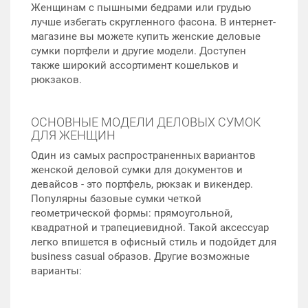
Женщинам с пышными бедрами или грудью
лучше избегать скругленного фасона. В интернет-
магазине вы можете купить женские деловые
сумки портфели и другие модели. Доступен
также широкий ассортимент кошельков и
рюкзаков.
ОСНОВНЫЕ МОДЕЛИ ДЕЛОВЫХ СУМОК
ДЛЯ ЖЕНЩИН
Один из самых распространенных вариантов
женской деловой сумки для документов и
девайсов - это портфель, рюкзак и викендер.
Популярны базовые сумки четкой
геометрической формы: прямоугольной,
квадратной и трапециевидной. Такой аксессуар
легко впишется в офисный стиль и подойдет для
business casual образов. Другие возможные
варианты: