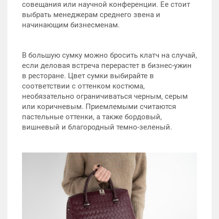
совещания или научной конференции. Ее стоит
выбрать менеджерам среднего звена и
начинающим бизнесменам.
В большую сумку можно бросить клатч на случай,
если деловая встреча перерастет в бизнес-ужин
в ресторане. Цвет сумки выбирайте в
соответствии с оттенком костюма,
необязательно ограничиваться черным, серым
или коричневым. Приемлемыми считаются
пастельные оттенки, а также бордовый,
вишневый и благородный темно-зеленый.