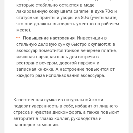
которые стабильно остаются в моде:
лакированную кожу цвета caramel в духе 70-х и
статусные принты и узоры из 80-х (учитывайте,
что они должны выглядеть уместно на рабочем
месте).
Повышение настроения
. Инвестиции в
стильную деловую сумку быстро окупаются: в
аксессуар поместится тонкое вечернее платье,
изящная нарядная шаль для встречи в
ресторане вечером, дорогой парфюм и
записная книжка. А настроение повысится от
каждого раза использования аксессуара.
Качественная сумка из натуральной кожи
подарит уверенность в себе, избавит от лишнего
стресса и чувства дискомфорта, а также повысит
авторитет в глазах коллег, руководства и
партнеров компании.