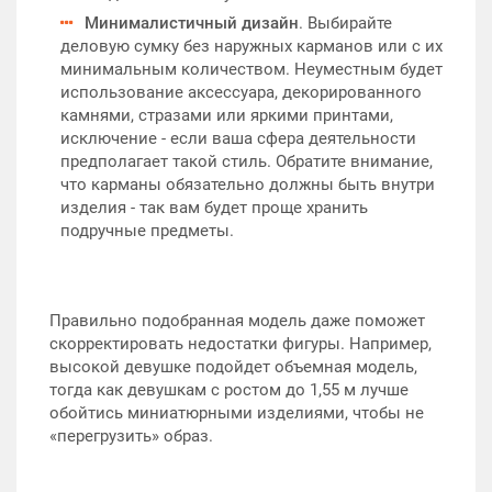
Минималистичный дизайн
. Выбирайте
деловую сумку без наружных карманов или с их
минимальным количеством. Неуместным будет
использование аксессуара, декорированного
камнями, стразами или яркими принтами,
исключение - если ваша сфера деятельности
предполагает такой стиль. Обратите внимание,
что карманы обязательно должны быть внутри
изделия - так вам будет проще хранить
подручные предметы.
Правильно подобранная модель даже поможет
скорректировать недостатки фигуры. Например,
высокой девушке подойдет объемная модель,
тогда как девушкам с ростом до 1,55 м лучше
обойтись миниатюрными изделиями, чтобы не
«перегрузить» образ.