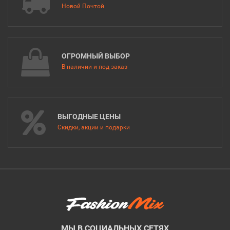
Новой Почтой
ОГРОМНЫЙ ВЫБОР
В наличии и под заказ
ВЫГОДНЫЕ ЦЕНЫ
Скидки, акции и подарки
МЫ В СОЦИАЛЬНЫХ СЕТЯХ