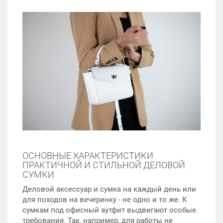
ОСНОВНЫЕ ХАРАКТЕРИСТИКИ
ПРАКТИЧНОЙ И СТИЛЬНОЙ ДЕЛОВОЙ
СУМКИ
Деловой аксессуар и сумка на каждый день или
для походов на вечеринку - не одно и то же. К
сумкам под офисный аутфит выдвигают особые
требования. Так, например, для работы не