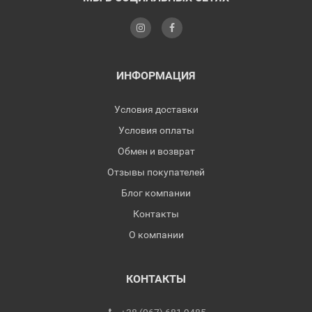
ИНФОРМАЦИЯ
Условия доставки
Условия оплаты
Обмен и возврат
Отзывы покупателей
Блог компании
Контакты
О компании
КОНТАКТЫ