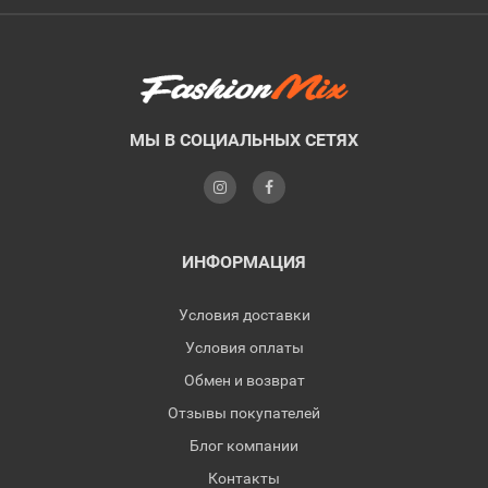
МЫ В СОЦИАЛЬНЫХ СЕТЯХ
ИНФОРМАЦИЯ
Условия доставки
Условия оплаты
Обмен и возврат
Отзывы покупателей
Блог компании
Контакты