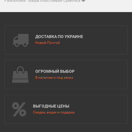
FashionMix - Ваша счастливая Сумочка ❤️
ДОСТАВКА ПО УКРАИНЕ
Новой Почтой
ОГРОМНЫЙ ВЫБОР
В наличии и под заказ
ВЫГОДНЫЕ ЦЕНЫ
Скидки, акции и подарки