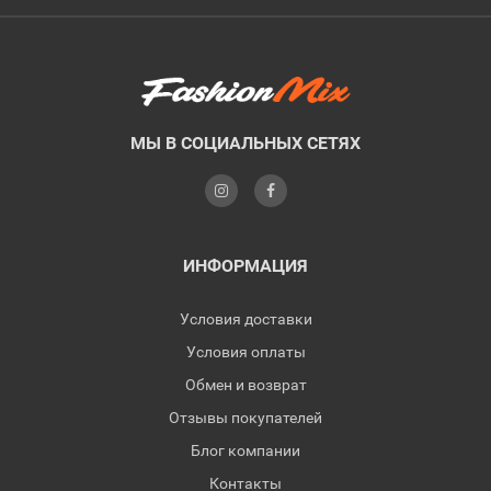
МЫ В СОЦИАЛЬНЫХ СЕТЯХ
ИНФОРМАЦИЯ
Условия доставки
Условия оплаты
Обмен и возврат
Отзывы покупателей
Блог компании
Контакты