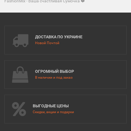
FashionMix - Ваша счастливая Сумочка ❤️
ДОСТАВКА ПО УКРАИНЕ
Новой Почтой
ОГРОМНЫЙ ВЫБОР
В наличии и под заказ
ВЫГОДНЫЕ ЦЕНЫ
Скидки, акции и подарки