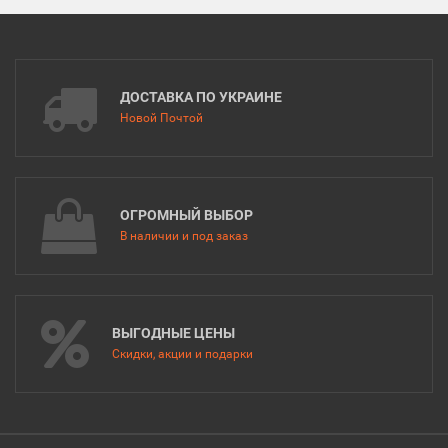
ДОСТАВКА ПО УКРАИНЕ
Новой Почтой
ОГРОМНЫЙ ВЫБОР
В наличии и под заказ
ВЫГОДНЫЕ ЦЕНЫ
Скидки, акции и подарки