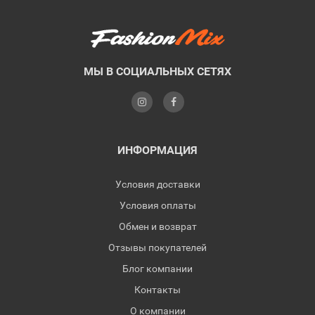
МЫ В СОЦИАЛЬНЫХ СЕТЯХ
ИНФОРМАЦИЯ
Условия доставки
Условия оплаты
Обмен и возврат
Отзывы покупателей
Блог компании
Контакты
О компании