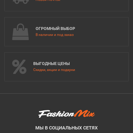
ОГРОМНЫЙ ВЫБОР
В наличии и под заказ
ВЫГОДНЫЕ ЦЕНЫ
Скидки, акции и подарки
МЫ В СОЦИАЛЬНЫХ СЕТЯХ