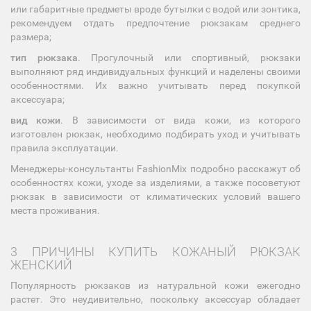
или габаритные предметы вроде бутылки с водой или зонтика,
рекомендуем отдать предпочтение рюкзакам среднего
размера;
тип рюкзака
. Прогулочный или спортивный, рюкзаки
выполняют ряд индивидуальных функций и наделены своими
особенностями. Их важно учитывать перед покупкой
аксессуара;
вид кожи
. В зависимости от вида кожи, из которого
изготовлен рюкзак, необходимо подбирать уход и учитывать
правила эксплуатации.
Менеджеры-консультанты FashionMix подробно расскажут об
особенностях кожи, уходе за изделиями, а также посоветуют
рюкзак в зависимости от климатических условий вашего
места проживания.
3 ПРИЧИНЫ КУПИТЬ КОЖАНЫЙ РЮКЗАК
ЖЕНСКИЙ
Популярность рюкзаков из натуральной кожи ежегодно
растет. Это неудивительно, поскольку аксессуар обладает