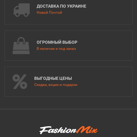
ДОСТАВКА ПО УКРАИНЕ
Новой Почтой
ОГРОМНЫЙ ВЫБОР
В наличии и под заказ
ВЫГОДНЫЕ ЦЕНЫ
Скидки, акции и подарки