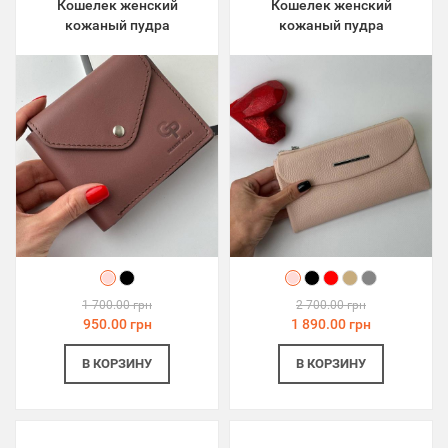
Кошелек женский
Кошелек женский
кожаный пудра
кожаный пудра
1 700.00 грн
2 700.00 грн
950.00 грн
1 890.00 грн
В КОРЗИНУ
В КОРЗИНУ