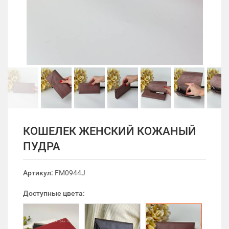
КОШЕЛЕК ЖЕНСКИЙ КОЖАНЫЙ
ПУДРА
Артикул:
FM0944J
Доступные цвета: