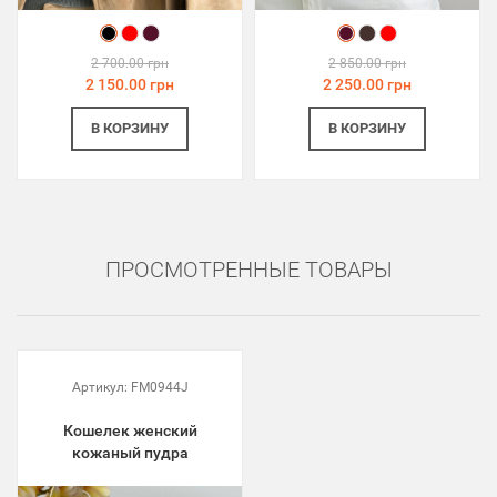
2 700.00 грн
2 850.00 грн
2 150.00 грн
2 250.00 грн
В КОРЗИНУ
В КОРЗИНУ
ПРОСМОТРЕННЫЕ ТОВАРЫ
Артикул:
FM0944J
Кошелек женский
кожаный пудра