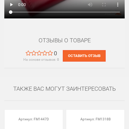
ОТЗЫВЫ О ТОВАРЕ
0
ОСТАВИТЬ ОТЗЫВ
На основе отзывов:
0
ТАКЖЕ ВАС МОГУТ ЗАИНТЕРЕСОВАТЬ
Артикул:
FM1447D
Артикул:
FM1318B