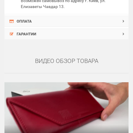
Возможен самовывоз по адресу г. Киев, ул.
Елизаветы Чавдар 13.
ОПЛАТА
ГАРАНТИИ
ВИДЕО ОБЗОР ТОВАРА