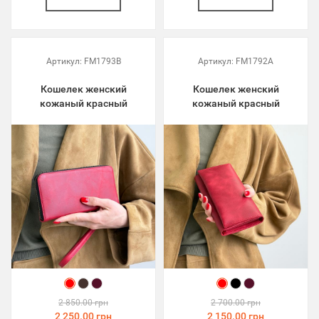
Артикул:
FM1793B
Артикул:
FM1792A
Кошелек женский
Кошелек женский
кожаный красный
кожаный красный
2 850.00 грн
2 700.00 грн
2 250.00 грн
2 150.00 грн