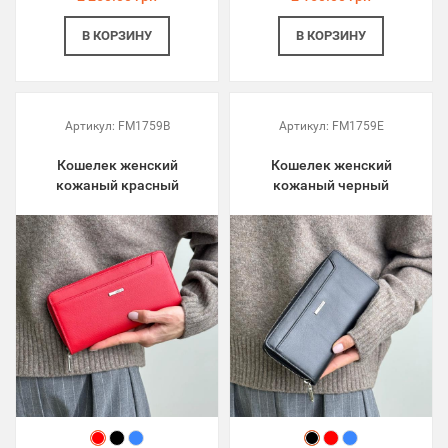
В КОРЗИНУ
В КОРЗИНУ
Артикул:
FM1759B
Артикул:
FM1759E
Кошелек женский
Кошелек женский
кожаный красный
кожаный черный