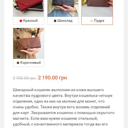
Красный
Шоколад
Пудра
Коричневый
2 190.00 грн
2 700.00 грн
Шикарный кошелек выполнен из кожи высшего
качества пудрового цвета. Внутри кошелька четыре
отделения, одно из них на молнии для монет, что
очень удобно. Также внутри есть восемь отделений
для карт. Закрывается кошелок с помощью скрытого
магнита. Если вам нужен кошелек стильный,
удобный, с качественного материала тогда вы его