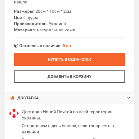
нашли.
Размеры:
20см * 10см * 2см
Цвет:
пудра
Производитель:
Украина
Материал:
натуральная кожа
Осталось в наличии:
5 шт
КУПИТЬ В ОДИН КЛИК
ДОБАВИТЬ В КОРЗИНУ
ДОСТАВКА
Доставка Новой Почтой по всей территории
Украины.
Отправляем в день заказа, если товар есть в
наличии.