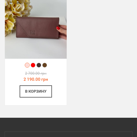
2 700.00 грн
2 190.00 грн
В КОРЗИНУ