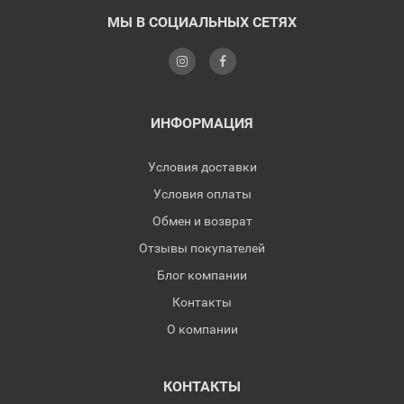
МЫ В СОЦИАЛЬНЫХ СЕТЯХ
ИНФОРМАЦИЯ
Условия доставки
Условия оплаты
Обмен и возврат
Отзывы покупателей
Блог компании
Контакты
О компании
КОНТАКТЫ