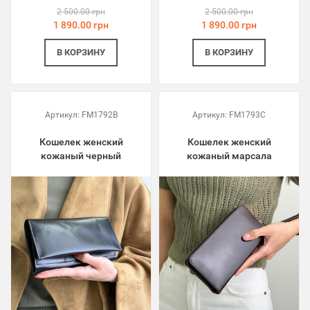
2 500.00 грн
2 500.00 грн
1 890.00 грн
1 890.00 грн
В КОРЗИНУ
В КОРЗИНУ
Артикул:
FM1792B
Артикул:
FM1793C
Кошелек женский
Кошелек женский
кожаный черный
кожаный марсала