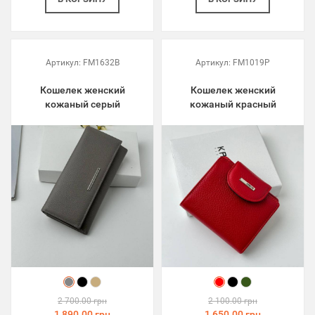
Артикул:
FM1632B
Артикул:
FM1019P
Кошелек женский
Кошелек женский
кожаный серый
кожаный красный
2 700.00 грн
2 100.00 грн
1 890.00 грн
1 650.00 грн