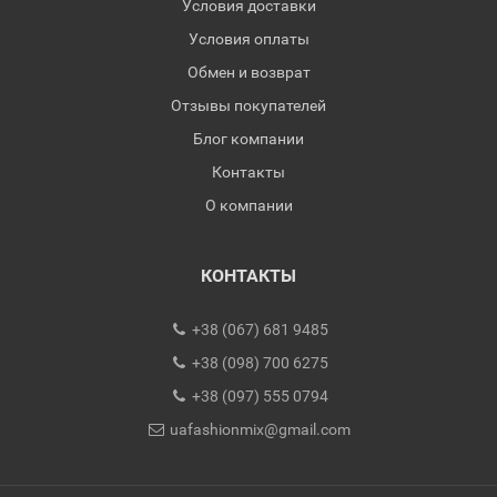
Условия доставки
Условия оплаты
Обмен и возврат
Отзывы покупателей
Блог компании
Контакты
О компании
КОНТАКТЫ
+38 (067) 681 9485
+38 (098) 700 6275
+38 (097) 555 0794
uafashionmix@gmail.com