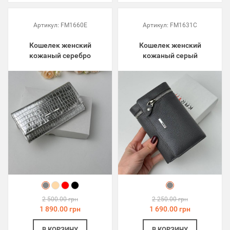
Артикул:
FM1660E
Артикул:
FM1631C
Кошелек женский
Кошелек женский
кожаный серебро
кожаный серый
2 500.00 грн
2 250.00 грн
1 890.00 грн
1 690.00 грн
В КОРЗИНУ
В КОРЗИНУ