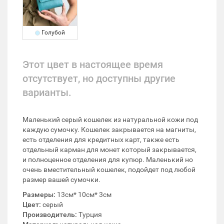
Голубой
Этот цвет в настоящее время
отсутствует, но доступны другие
варианты.
Маленький серый кошелек из натуральной кожи под
каждую сумочку. Кошелек закрывается на магниты,
есть отделения для кредитных карт, также есть
отдельный карман для монет который закрывается,
и полноценное отделения для купюр. Маленький но
очень вместительный кошелек, подойдет под любой
размер вашей сумочки.
Размеры:
13см* 10см* 3см
Цвет:
серый
Производитель:
Турция