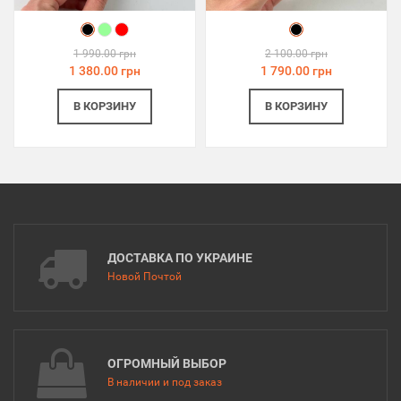
1 990.00 грн
2 100.00 грн
1 380.00 грн
1 790.00 грн
В КОРЗИНУ
В КОРЗИНУ
ДОСТАВКА ПО УКРАИНЕ
Новой Почтой
ОГРОМНЫЙ ВЫБОР
В наличии и под заказ