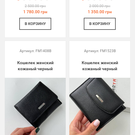
2 500.00 грн
2 000.00 грн
1 780.00 грн
1 350.00 грн
В КОРЗИНУ
В КОРЗИНУ
Артикул:
FM1408B
Артикул:
FM1523B
Кошелек женский
Кошелек женский
кожаный черный
кожаный черный