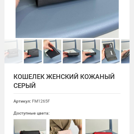
КОШЕЛЕК ЖЕНСКИЙ КОЖАНЫЙ
СЕРЫЙ
Артикул:
FM1265F
Доступные цвета: