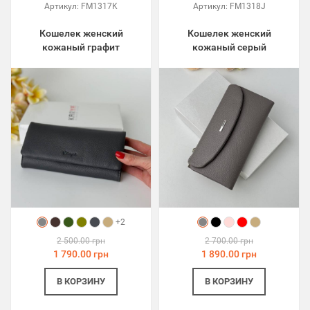
Артикул:
FM1317K
Артикул:
FM1318J
Кошелек женский
Кошелек женский
кожаный графит
кожаный серый
+2
2 500.00 грн
2 700.00 грн
1 790.00 грн
1 890.00 грн
В КОРЗИНУ
В КОРЗИНУ