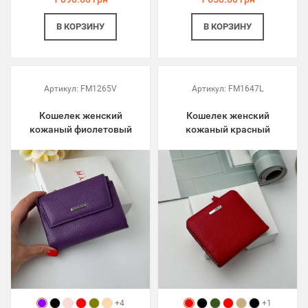
В КОРЗИНУ
В КОРЗИНУ
Артикул:
FM1265V
Артикул:
FM1647L
Кошелек женский
Кошелек женский
кожаный фиолетовый
кожаный красный
+4
+1