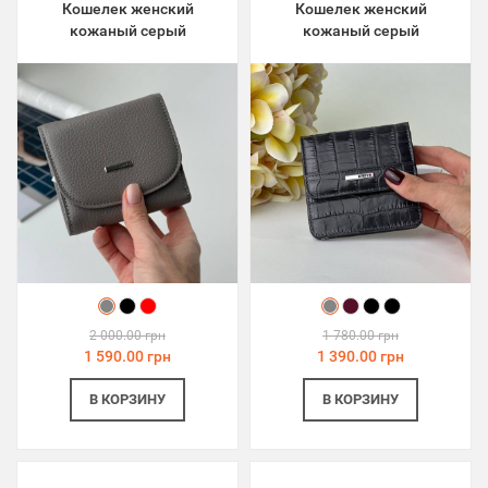
Кошелек женский
Кошелек женский
кожаный серый
кожаный серый
2 000.00 грн
1 780.00 грн
1 590.00 грн
1 390.00 грн
В КОРЗИНУ
В КОРЗИНУ