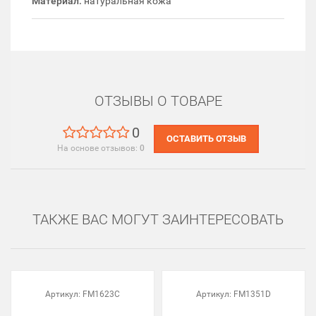
Материал:
натуральная кожа
ОТЗЫВЫ О ТОВАРЕ
0
ОСТАВИТЬ ОТЗЫВ
На основе отзывов:
0
ТАКЖЕ ВАС МОГУТ ЗАИНТЕРЕСОВАТЬ
Артикул:
FM1623C
Артикул:
FM1351D