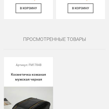
В КОРЗИНУ
В КОРЗИНУ
ПРОСМОТРЕННЫЕ ТОВАРЫ
Артикул:
FM1784B
Косметичка кожаная
мужская черная