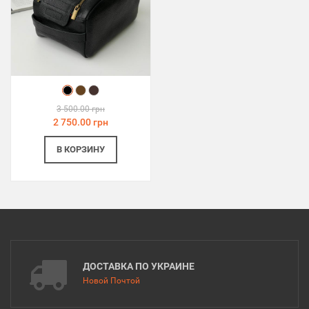
3 500.00 грн
2 750.00 грн
В КОРЗИНУ
ДОСТАВКА ПО УКРАИНЕ
Новой Почтой