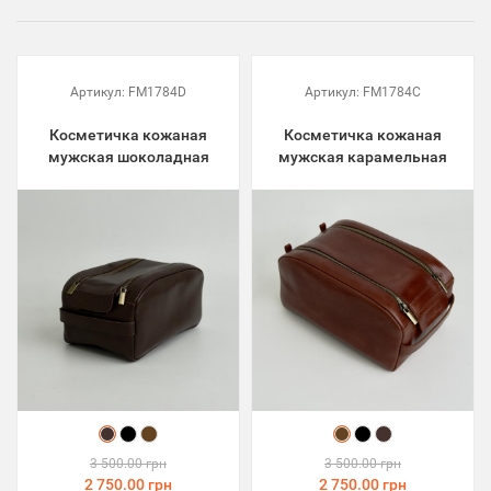
Артикул:
FM1784D
Артикул:
FM1784C
Косметичка кожаная
Косметичка кожаная
мужская шоколадная
мужская карамельная
3 500.00 грн
3 500.00 грн
2 750.00 грн
2 750.00 грн