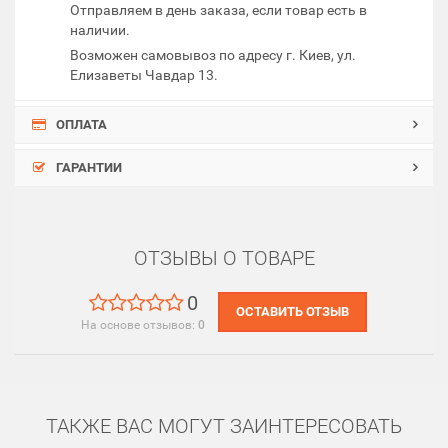
Отправляем в день заказа, если товар есть в
наличии.
Возможен самовывоз по адресу г. Киев, ул.
Елизаветы Чавдар 13.
ОПЛАТА
ГАРАНТИИ
ОТЗЫВЫ О ТОВАРЕ
0
ОСТАВИТЬ ОТЗЫВ
На основе отзывов:
0
ТАКЖЕ ВАС МОГУТ ЗАИНТЕРЕСОВАТЬ