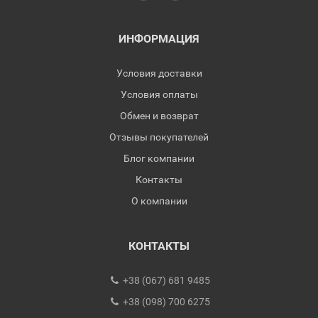
ИНФОРМАЦИЯ
Условия доставки
Условия оплаты
Обмен и возврат
Отзывы покупателей
Блог компании
Контакты
О компании
КОНТАКТЫ
+38 (067) 681 9485
+38 (098) 700 6275