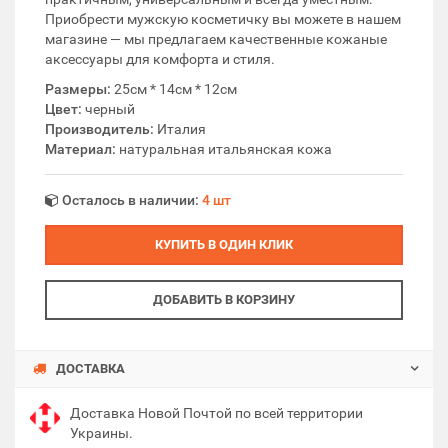
Приобрести мужскую косметичку вы можете в нашем
магазине — мы предлагаем качественные кожаные
аксессуары для комфорта и стиля.
Размеры:
25см * 14см * 12см
Цвет:
черный
Производитель:
Италия
Материал:
натуральная итальянская кожа
Осталось в наличии:
4 шт
КУПИТЬ В ОДИН КЛИК
ДОБАВИТЬ В КОРЗИНУ
ДОСТАВКА
Доставка Новой Почтой по всей территории
Украины.