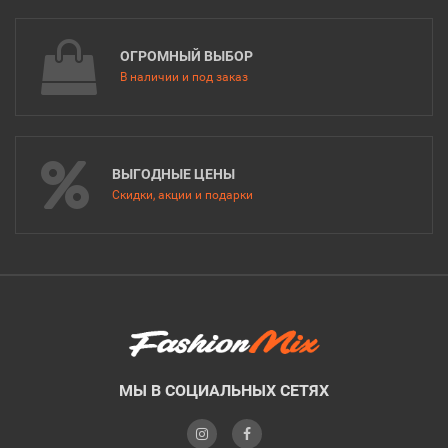
ОГРОМНЫЙ ВЫБОР
В наличии и под заказ
ВЫГОДНЫЕ ЦЕНЫ
Скидки, акции и подарки
МЫ В СОЦИАЛЬНЫХ СЕТЯХ