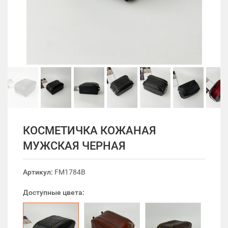
КОСМЕТИЧКА КОЖАНАЯ
МУЖСКАЯ ЧЕРНАЯ
Артикул:
FM1784B
Доступные цвета: