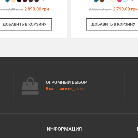
+1
+3
2 890.00 грн
2 790.00 грн
3 650.00 грн
3 500.00 грн
ДОБАВИТЬ
В КОРЗИНУ
ДОБАВИТЬ
В КОРЗИНУ
ОГРОМНЫЙ ВЫБОР
В наличии и под заказ
ИНФОРМАЦИЯ