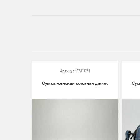
Артикул:
FM1071
Сумка женская кожаная джинс
Сум