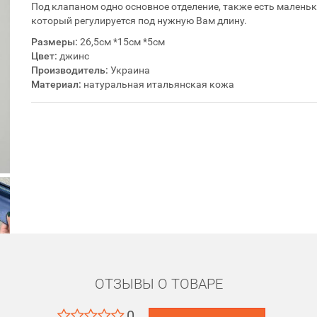
Под клапаном одно основное отделение, также есть маленьк
который регулируется под нужную Вам длину.
Размеры:
26,5см *15см *5см
Цвет:
джинс
Производитель:
Украина
Материал:
натуральная итальянская кожа
ОТЗЫВЫ О ТОВАРЕ
0