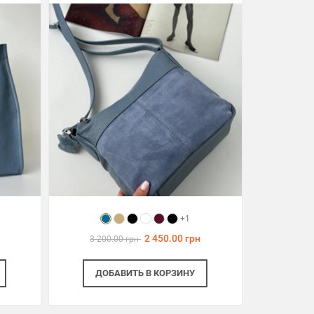
+1
2 450.00 грн
3 200.00 грн
ДОБАВИТЬ
В КОРЗИНУ