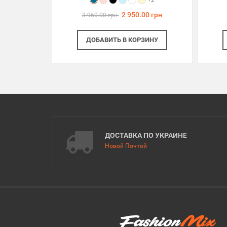
+2
2 950.00 грн
3 960.00 грн
ДОБАВИТЬ
В КОРЗИНУ
ДОСТАВКА ПО УКРАИНЕ
Новой Почтой