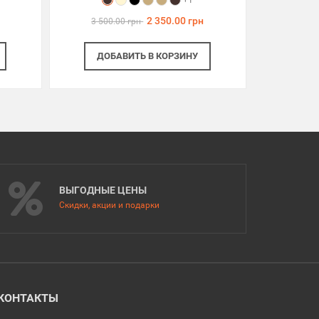
+1
2 350.00 грн
3 500.00 грн
ДОБАВИТЬ
В КОРЗИНУ
ВЫГОДНЫЕ ЦЕНЫ
Скидки, акции и подарки
КОНТАКТЫ