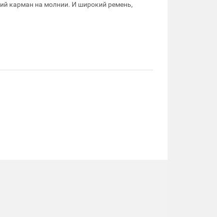
ий карман на молнии. И широкий ремень,