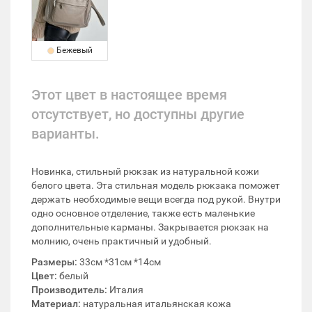
Бежевый
Этот цвет в настоящее время
отсутствует, но доступны другие
варианты.
Новинка, стильный рюкзак из натуральной кожи
белого цвета. Эта стильная модель рюкзака поможет
держать необходимые вещи всегда под рукой. Внутри
одно основное отделение, также есть маленькие
дополнительные карманы. Закрывается рюкзак на
молнию, очень практичный и удобный.
Размеры:
33см *31см *14см
Цвет:
белый
Производитель:
Италия
Материал:
натуральная итальянская кожа