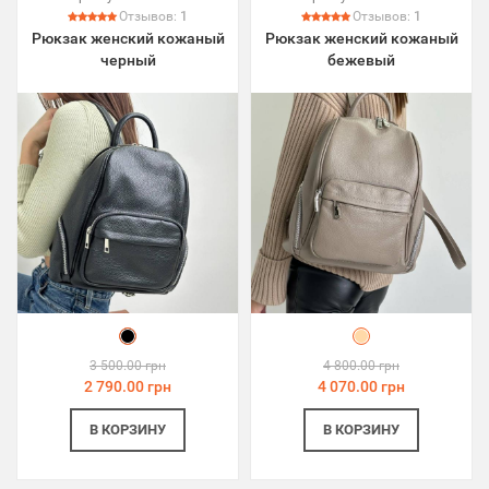
Отзывов:
1
Отзывов:
1
Рюкзак женский кожаный
Рюкзак женский кожаный
черный
бежевый
3 500.00 грн
4 800.00 грн
2 790.00 грн
4 070.00 грн
В КОРЗИНУ
В КОРЗИНУ