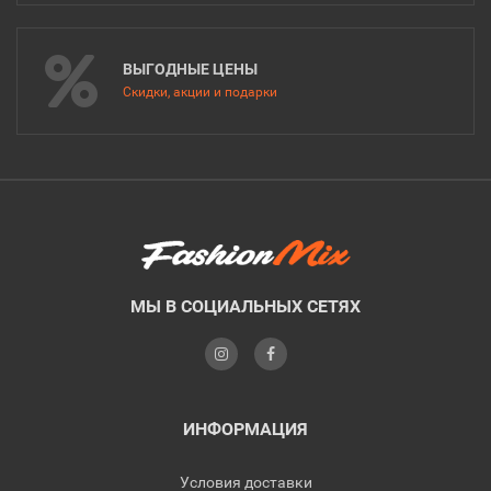
ВЫГОДНЫЕ ЦЕНЫ
Скидки, акции и подарки
МЫ В СОЦИАЛЬНЫХ СЕТЯХ
ИНФОРМАЦИЯ
Условия доставки