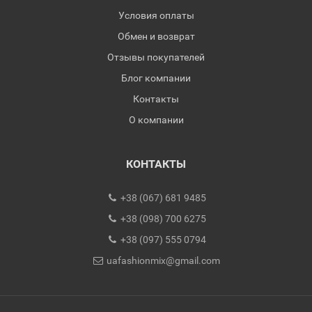
Условия оплаты
Обмен и возврат
Отзывы покупателей
Блог компании
Контакты
О компании
КОНТАКТЫ
+38 (067) 681 9485
+38 (098) 700 6275
+38 (097) 555 0794
uafashionmix@gmail.com