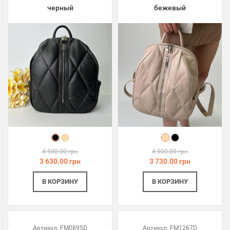
черный
бежевый
4 500.00 грн
4 500.00 грн
3 630.00 грн
3 730.00 грн
В КОРЗИНУ
В КОРЗИНУ
Артикул:
FM0895D
Артикул:
FM1267D