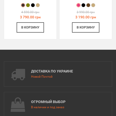
4 590.00 грн
3 990.00 грн
3 790.00 грн
3 190.00 грн
В КОРЗИНУ
В КОРЗИНУ
ДОСТАВКА ПО УКРАИНЕ
Новой Почтой
ОГРОМНЫЙ ВЫБОР
В наличии и под заказ