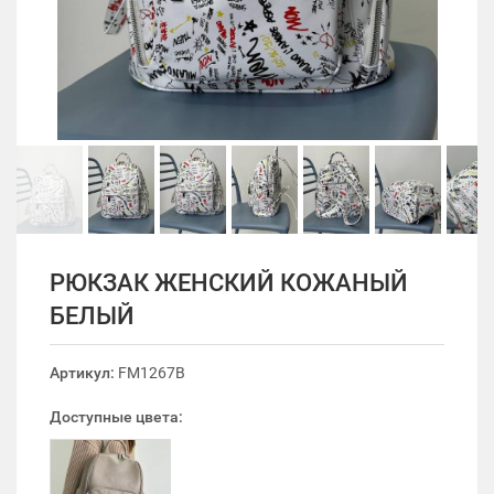
РЮКЗАК ЖЕНСКИЙ КОЖАНЫЙ
БЕЛЫЙ
Артикул:
FM1267B
Доступные цвета: