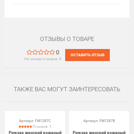
ОТЗЫВЫ О ТОВАРЕ
0
ОСТАВИТЬ ОТЗЫВ
На основе отзывов:
0
ТАКЖЕ ВАС МОГУТ ЗАИНТЕРЕСОВАТЬ
Артикул:
FM1287C
Артикул:
FM1287B
Отзывов:
1
Рюкзак женский кожаный
Рюкзак женский кожаный