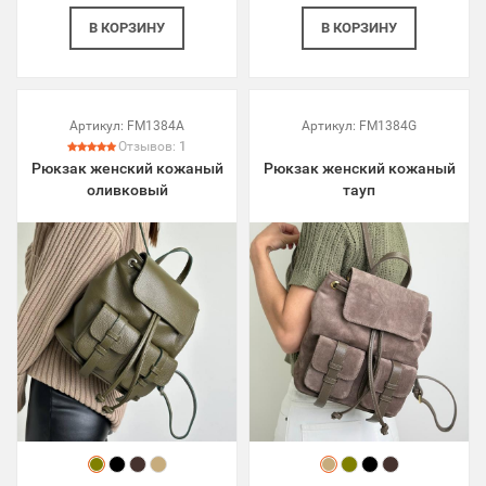
В КОРЗИНУ
В КОРЗИНУ
Артикул:
FM1384A
Артикул:
FM1384G
Отзывов:
1
Рюкзак женский кожаный
Рюкзак женский кожаный
оливковый
тауп