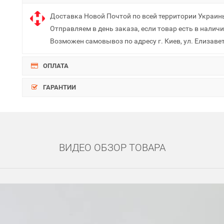
Доставка Новой Почтой по всей территории Украин
Отправляем в день заказа, если товар есть в наличи
Возможен самовывоз по адресу г. Киев, ул. Елизаве
ОПЛАТА
ГАРАНТИИ
ВИДЕО ОБЗОР ТОВАРА