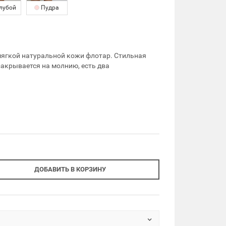
лубой
Пудра
 мягкой натуральной кожи флотар. Стильная
закрывается на молнию, есть два
ДОБАВИТЬ В КОРЗИНУ