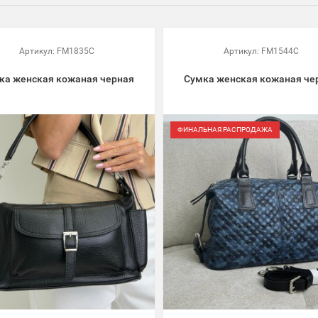
Артикул:
FM1835C
Артикул:
FM1544C
ка женская кожаная черная
Сумка женская кожаная че
ФИНАЛЬНАЯ РАСПРОДАЖА