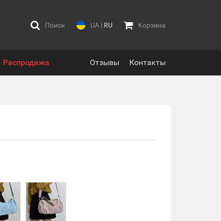
Поиск
UA
|
RU
Корзина
Распродажа
Отзывы
Контакты