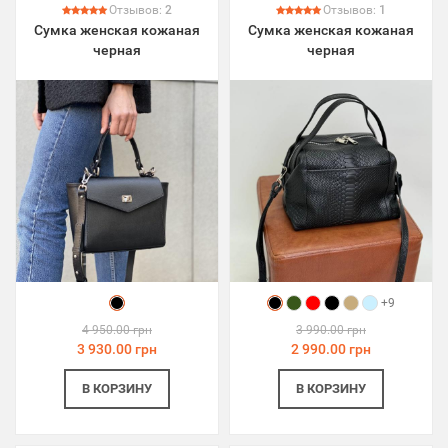
Отзывов:
2
Отзывов:
1
Сумка женская кожаная
Сумка женская кожаная
черная
черная
+9
4 950.00 грн
3 990.00 грн
3 930.00 грн
2 990.00 грн
В КОРЗИНУ
В КОРЗИНУ