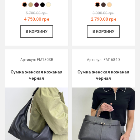
5 700.00 грн
3 900.00 грн
4 750.00 грн
2 790.00 грн
В КОРЗИНУ
В КОРЗИНУ
Артикул:
FM1803B
Артикул:
FM1684D
Сумка женская кожаная
Сумка женская кожаная
черная
черная