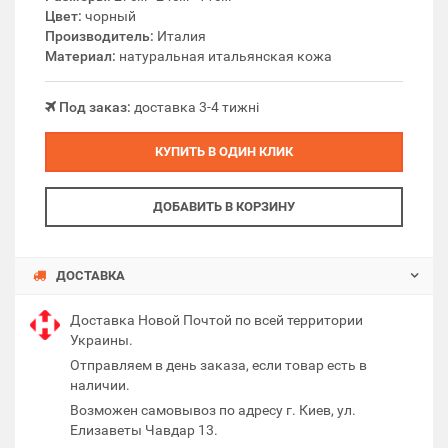
Цвет:
чорный
Производитель:
Италия
Материал:
натуральная итальянская кожа
Под заказ:
доставка 3-4 тижні
КУПИТЬ В ОДИН КЛИК
ДОБАВИТЬ В КОРЗИНУ
ДОСТАВКА
Доставка Новой Почтой по всей территории
Украины.
Отправляем в день заказа, если товар есть в
наличии.
Возможен самовывоз по адресу г. Киев, ул.
Елизаветы Чавдар 13.