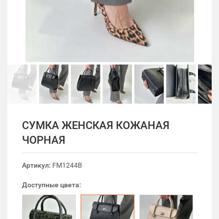
СУМКА ЖЕНСКАЯ КОЖАНАЯ
ЧОРНАЯ
Артикул:
FM1244B
Доступные цвета: