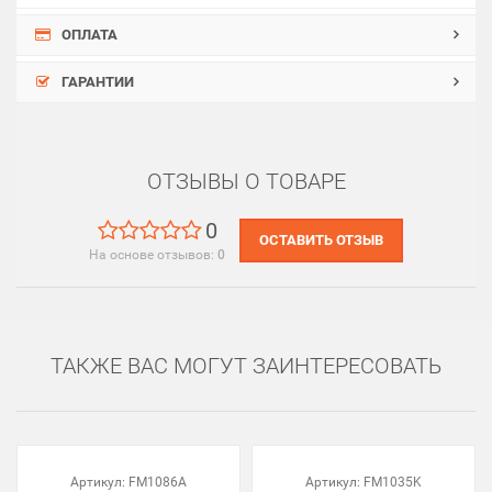
ОПЛАТА
ГАРАНТИИ
ОТЗЫВЫ О ТОВАРЕ
0
ОСТАВИТЬ ОТЗЫВ
На основе отзывов:
0
ТАКЖЕ ВАС МОГУТ ЗАИНТЕРЕСОВАТЬ
Артикул:
FM1086A
Артикул:
FM1035K