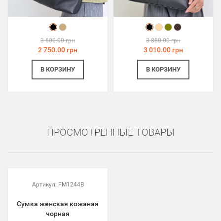
3 600.00 грн
3 880.00 грн
2 750.00 грн
3 010.00 грн
В КОРЗИНУ
В КОРЗИНУ
ПРОСМОТРЕННЫЕ ТОВАРЫ
Артикул:
FM1244B
Сумка женская кожаная
чорная