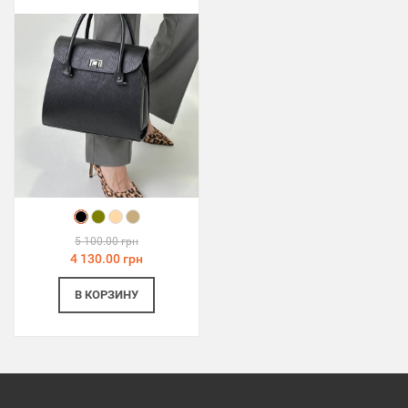
5 100.00 грн
4 130.00 грн
В КОРЗИНУ