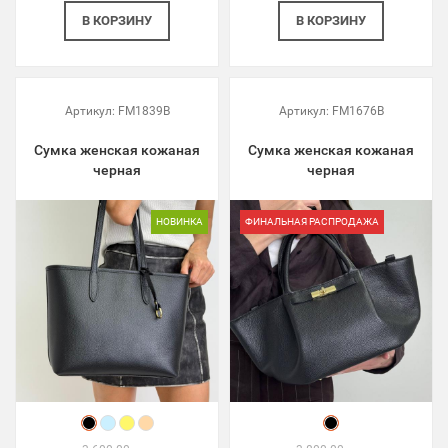
В КОРЗИНУ
В КОРЗИНУ
Артикул:
FM1839B
Артикул:
FM1676B
Сумка женская кожаная
Сумка женская кожаная
черная
черная
НОВИНКА
ФИНАЛЬНАЯ РАСПРОДАЖА