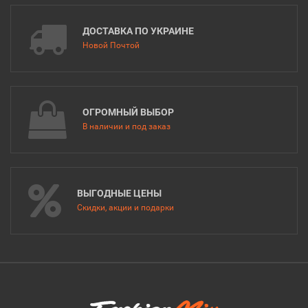
ДОСТАВКА ПО УКРАИНЕ
Новой Почтой
ОГРОМНЫЙ ВЫБОР
В наличии и под заказ
ВЫГОДНЫЕ ЦЕНЫ
Скидки, акции и подарки