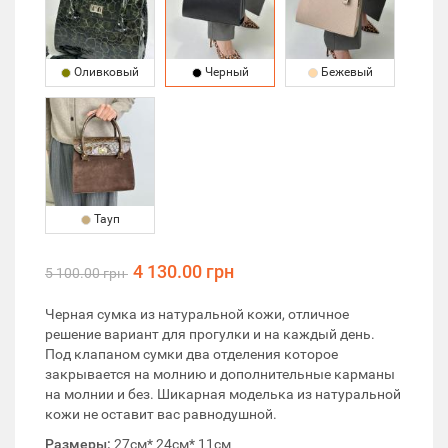
Оливковый
Черный
Бежевый
Тауп
4 130.00 грн
5 100.00 грн
Черная сумка из натуральной кожи, отличное
решение вариант для прогулки и на каждый день.
Под клапаном сумки два отделения которое
закрывается на молнию и дополнительные карманы
на молнии и без. Шикарная моделька из натуральной
кожи не оставит вас равнодушной.
Размеры:
27см* 24см* 11см