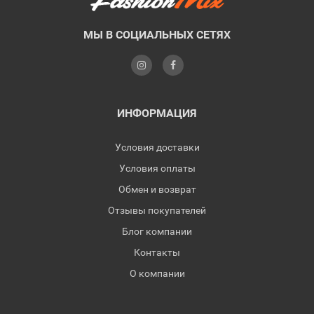
МЫ В СОЦИАЛЬНЫХ СЕТЯХ
ИНФОРМАЦИЯ
Условия доставки
Условия оплаты
Обмен и возврат
Отзывы покупателей
Блог компании
Контакты
О компании