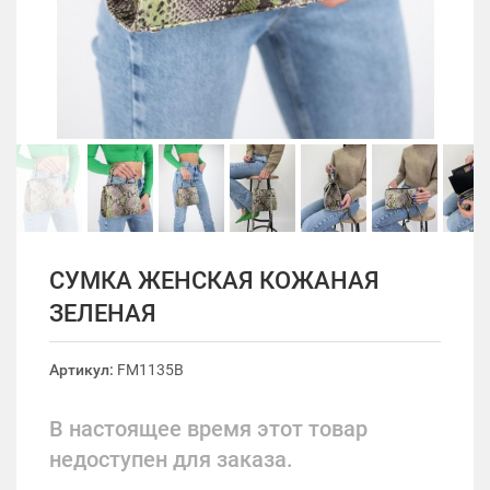
СУМКА ЖЕНСКАЯ КОЖАНАЯ
ЗЕЛЕНАЯ
Артикул:
FM1135B
В настоящее время этот товар
недоступен для заказа.