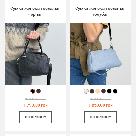
Сумка женская кожаная
Сумка женская кожаная
черная
голубая
2 450.00 грн
2 450.00 грн
1 790.00 грн
1 850.00 грн
В КОРЗИНУ
В КОРЗИНУ