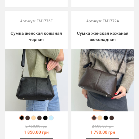
Артикул:
FM1776E
Артикул:
FM1772A
Сумка женская кожаная
Сумка женская кожаная
черная
шоколадная
2 450.00 грн
2 500.00 грн
1 850.00 грн
1 790.00 грн