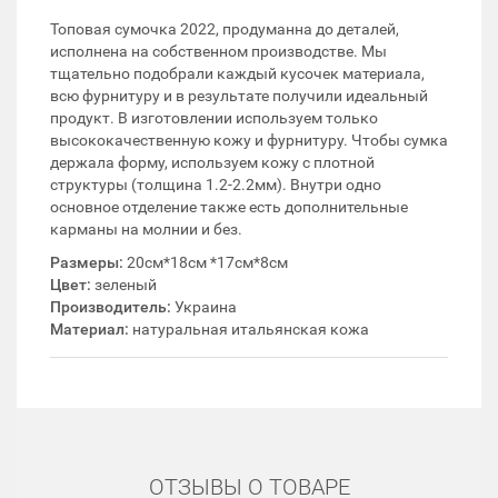
Топовая сумочка 2022, продуманна до деталей,
исполнена на собственном производстве. Мы
тщательно подобрали каждый кусочек материала,
всю фурнитуру и в результате получили идеальный
продукт. В изготовлении используем только
высококачественную кожу и фурнитуру. Чтобы сумка
держала форму, используем кожу с плотной
структуры (толщина 1.2-2.2мм). Внутри одно
основное отделение также есть дополнительные
карманы на молнии и без.
Размеры:
20см*18см *17см*8см
Цвет:
зеленый
Производитель:
Украина
Материал:
натуральная итальянская кожа
ОТЗЫВЫ О ТОВАРЕ