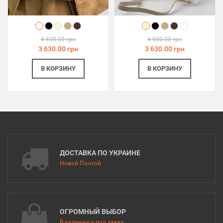
4 600.00 грн
4 600.00 грн
3 630.00 грн
3 630.00 грн
В КОРЗИНУ
В КОРЗИНУ
ДОСТАВКА ПО УКРАИНЕ
Новой Почтой
ОГРОМНЫЙ ВЫБОР
В наличии и под заказ