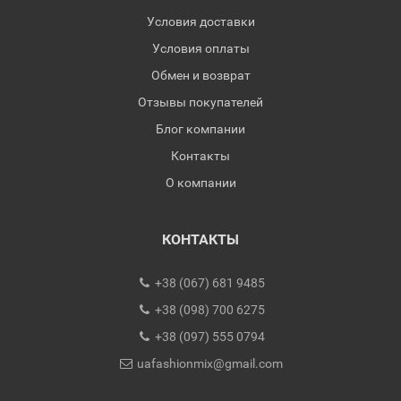
Условия доставки
Условия оплаты
Обмен и возврат
Отзывы покупателей
Блог компании
Контакты
О компании
КОНТАКТЫ
+38 (067) 681 9485
+38 (098) 700 6275
+38 (097) 555 0794
uafashionmix@gmail.com