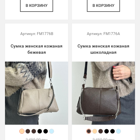
В КОРЗИНУ
В КОРЗИНУ
Артикул:
FM1776B
Артикул:
FM1776A
Сумка женская кожаная
Сумка женская кожаная
бежевая
шоколадная
2 450.00 грн
2 450.00 грн