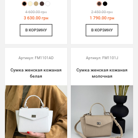
4 600.00 грн
2 450.00 грн
3 630.00 грн
1 790.00 грн
В КОРЗИНУ
В КОРЗИНУ
Артикул:
FM1101AD
Артикул:
FM1101J
Сумка женская кожаная
Сумка женская кожаная
белая
молочная