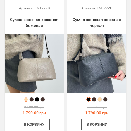
Артикул:
FM1772B
Артикул:
FM1772C
Сумка женская кожаная
Сумка женская кожаная
бежевая
черная
2 500.00 грн
2 500.00 грн
1 790.00 грн
1 790.00 грн
В КОРЗИНУ
В КОРЗИНУ