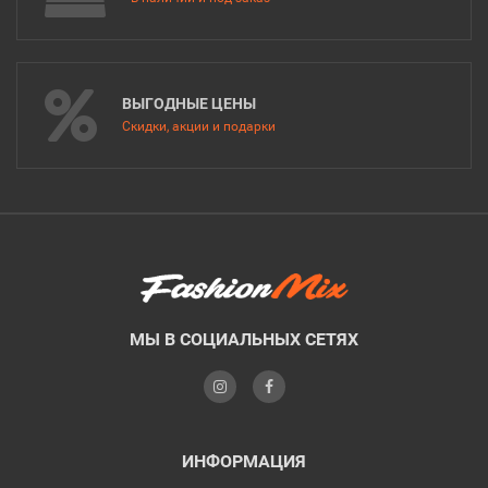
ВЫГОДНЫЕ ЦЕНЫ
Скидки, акции и подарки
МЫ В СОЦИАЛЬНЫХ СЕТЯХ
ИНФОРМАЦИЯ