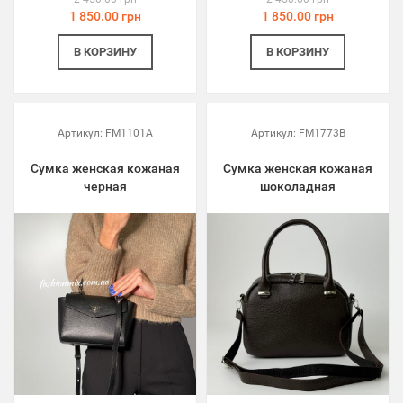
1 850.00 грн
1 850.00 грн
В КОРЗИНУ
В КОРЗИНУ
Артикул:
FM1101A
Артикул:
FM1773B
Сумка женская кожаная
Сумка женская кожаная
черная
шоколадная