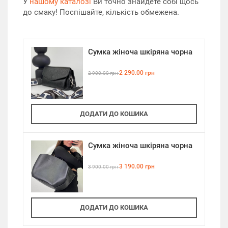
У
нашому каталозі
Ви точно знайдете собі щось
до смаку! Поспішайте, кількість обмежена.
Сумка жіноча шкіряна чорна
2 290.00 грн
2 900.00 грн
ДОДАТИ ДО КОШИКА
Сумка жіноча шкіряна чорна
3 190.00 грн
3 900.00 грн
ДОДАТИ ДО КОШИКА