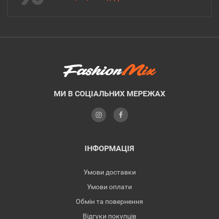
МИ В СОЦІАЛЬНИХ МЕРЕЖАХ
ІНФОРМАЦІЯ
Умови доставки
Умови оплати
Обмін та повернення
Відгуки покупців