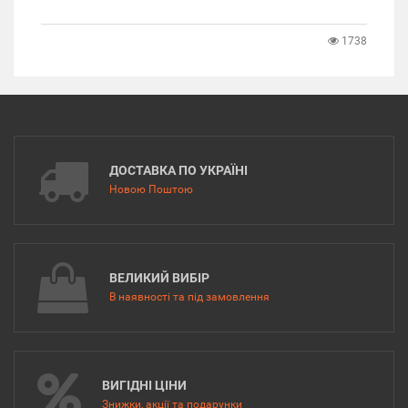
1738
ДОСТАВКА ПО УКРАЇНІ
Новою Поштою
ВЕЛИКИЙ ВИБІР
В наявності та під замовлення
ВИГІДНІ ЦІНИ
Знижки, акції та подарунки