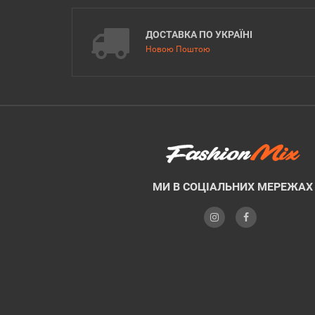
ДОСТАВКА ПО УКРАЇНІ
Новою Поштою
МИ В СОЦІАЛЬНИХ МЕРЕЖАХ