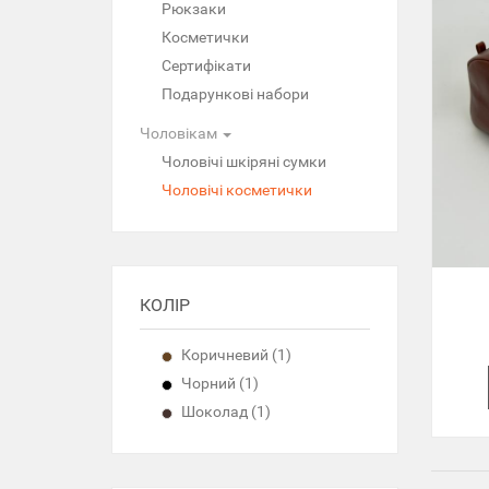
Рюкзаки
Косметички
Сертифікати
Подарункові набори
Чоловікам
Чоловічі шкіряні сумки
Чоловічі косметички
КОЛІР
Коричневий (1)
Чорний (1)
Шоколад (1)