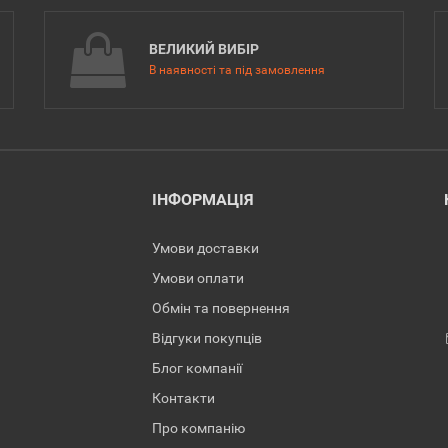
ВЕЛИКИЙ ВИБІР
В наявності та під замовлення
ІНФОРМАЦІЯ
Умови доставки
Умови оплати
Обмін та повернення
Відгуки покупців
Блог компанії
Контакти
Про компанію