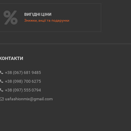
ВИГІДНІ ЦІНИ
Знижки, акції та подарунки
КОНТАКТИ
+38 (067) 681 9485
+38 (098) 700 6275
+38 (097) 555 0794
uafashionmix@gmail.com