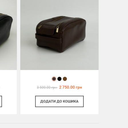
н
2 750.00 грн
3 500.00 грн
ДОДАТИ
ДО КОШИКА