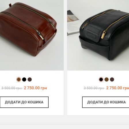
2 750.00 грн
2 750.00 гр
3 500.00 грн
3 500.00 грн
ДОДАТИ
ДО КОШИКА
ДОДАТИ
ДО КОШИКА