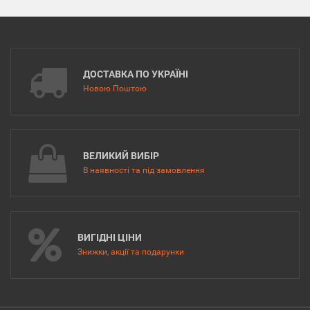
ДОСТАВКА ПО УКРАЇНІ
Новою Поштою
ВЕЛИКИЙ ВИБІР
В наявності та під замовлення
ВИГІДНІ ЦІНИ
Знижки, акції та подарунки