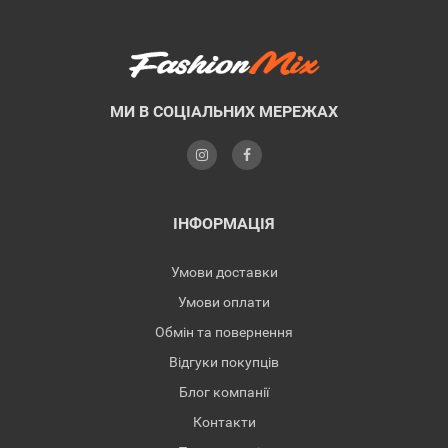
МИ В СОЦІАЛЬНИХ МЕРЕЖАХ
ІНФОРМАЦІЯ
Умови доставки
Умови оплати
Обмін та повернення
Відгуки покупців
Блог компанії
Контакти