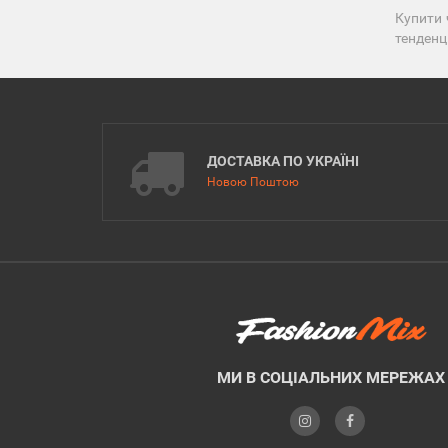
Купити 
тенденц
ДОСТАВКА ПО УКРАЇНІ
Новою Поштою
МИ В СОЦІАЛЬНИХ МЕРЕЖАХ