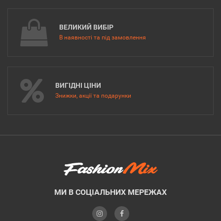
ВЕЛИКИЙ ВИБІР
В наявності та під замовлення
ВИГІДНІ ЦІНИ
Знижки, акції та подарунки
МИ В СОЦІАЛЬНИХ МЕРЕЖАХ