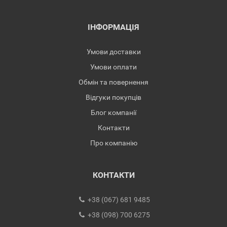
ІНФОРМАЦІЯ
Умови доставки
Умови оплати
Обмін та повернення
Відгуки покупців
Блог компанії
Контакти
Про компанію
КОНТАКТИ
+38 (067) 681 9485
+38 (098) 700 6275