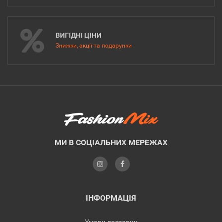
ВИГІДНІ ЦІНИ
Знижки, акції та подарунки
МИ В СОЦІАЛЬНИХ МЕРЕЖАХ
ІНФОРМАЦІЯ