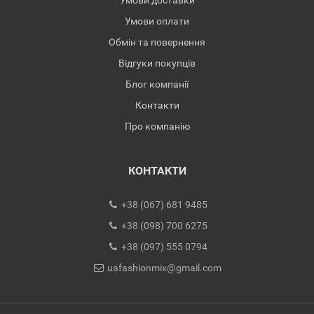
Умови доставки
Умови оплати
Обмін та повернення
Відгуки покупців
Блог компанії
Контакти
Про компанію
КОНТАКТИ
+38 (067) 681 9485
+38 (098) 700 6275
+38 (097) 555 0794
uafashionmix@gmail.com