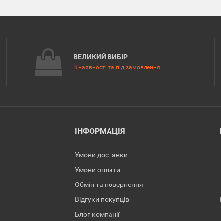
ВЕЛИКИЙ ВИБІР
В наявності та під замовлення
ІНФОРМАЦІЯ
Умови доставки
Умови оплати
Обмін та повернення
Відгуки покупців
Блог компанії