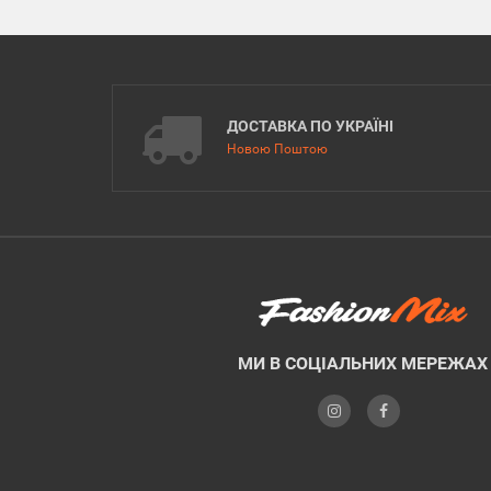
ДОСТАВКА ПО УКРАЇНІ
Новою Поштою
МИ В СОЦІАЛЬНИХ МЕРЕЖАХ