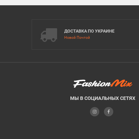
ДОСТАВКА ПО УКРАИНЕ
Новой Почтой
МЫ В СОЦИАЛЬНЫХ СЕТЯХ