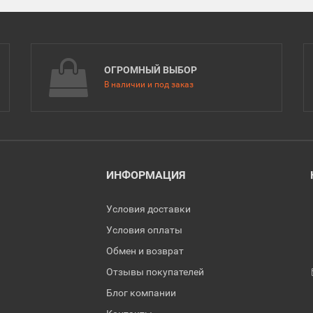
ОГРОМНЫЙ ВЫБОР
В наличии и под заказ
ИНФОРМАЦИЯ
Условия доставки
Условия оплаты
Обмен и возврат
Отзывы покупателей
Блог компании