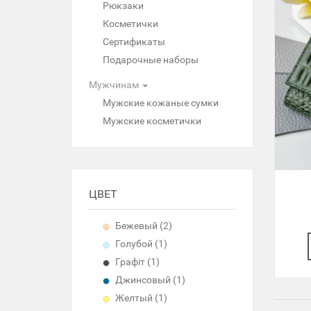
Рюкзаки
Косметички
Сертификаты
Подарочные наборы
Мужчинам
Мужские кожаные сумки
Мужские косметички
ЦВЕТ
Бежевый (2)
Голубой (1)
Графіт (1)
Джинсовый (1)
Желтый (1)