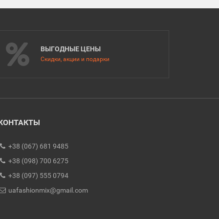
ВЫГОДНЫЕ ЦЕНЫ
Скидки, акции и подарки
КОНТАКТЫ
+38 (067) 681 9485
+38 (098) 700 6275
+38 (097) 555 0794
uafashionmix@gmail.com