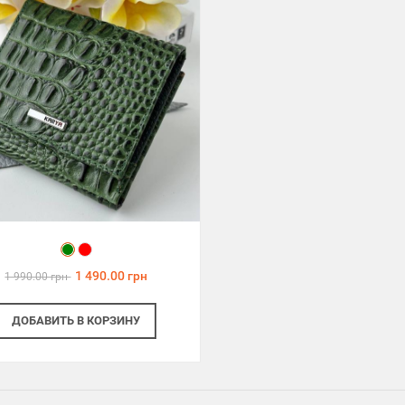
1 490.00 грн
1 990.00 грн
ДОБАВИТЬ
В КОРЗИНУ