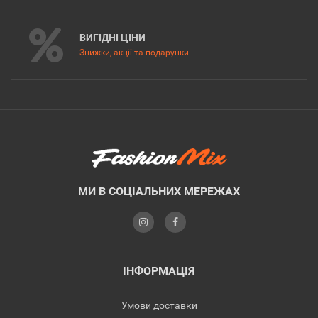
ВИГІДНІ ЦІНИ
Знижки, акції та подарунки
МИ В СОЦІАЛЬНИХ МЕРЕЖАХ
ІНФОРМАЦІЯ
Умови доставки