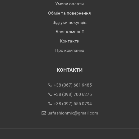
Умови оплати
Обмін та повернення
Відгуки покупців
Блог компанії
Контакти
Про компанію
КОНТАКТИ
+38 (067) 681 9485
+38 (098) 700 6275
+38 (097) 555 0794
uafashionmix@gmail.com