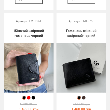
Артикул:
FM1196E
Артикул:
FM1575B
Жіночий шкіряний
Гаманець жіночий
гаманець чорний
шкіряний чорний
1 990.00 грн
2 500.00 грн
1 499.00 грн
1 460.00 грн