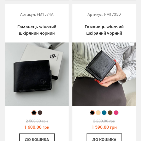
Артикул:
FM1574A
Артикул:
FM1735D
Гаманець жіночий
Гаманець жіночий
шкіряний чорний
шкіряний чорний
2 500.00 грн
2 200.00 грн
1 600.00 грн
1 590.00 грн
ДО КОШИКА
ДО КОШИКА