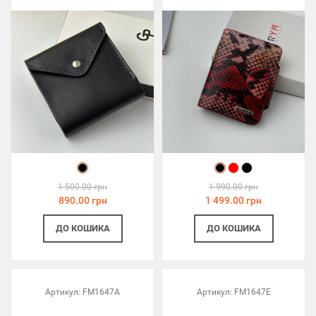
1 500.00 грн
1 990.00 грн
890.00 грн
1 499.00 грн
ДО КОШИКА
ДО КОШИКА
Артикул:
FM1647A
Артикул:
FM1647E