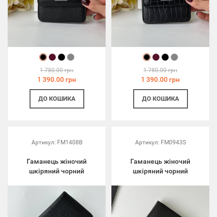
1 780.00 грн
1 780.00 грн
1 390.00 грн
1 390.00 грн
ДО КОШИКА
ДО КОШИКА
Артикул:
FM1408B
Артикул:
FM0943S
Гаманець жіночий
Гаманець жіночий
шкіряний чорний
шкіряний чорний