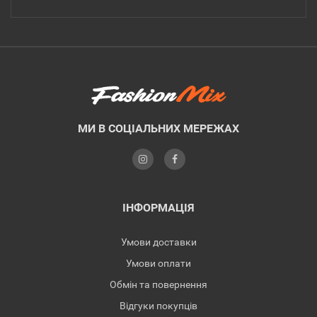
МИ В СОЦІАЛЬНИХ МЕРЕЖАХ
ІНФОРМАЦІЯ
Умови доставки
Умови оплати
Обмін та повернення
Відгуки покупців