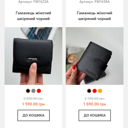
Артикул:
FM1623A
Артикул:
FM1658A
Гаманець жіночий
Гаманець жіночий
шкіряний чорний
шкіряний чорний
2 000.00 грн
2 100.00 грн
1 590.00 грн
1 690.00 грн
ДО КОШИКА
ДО КОШИКА