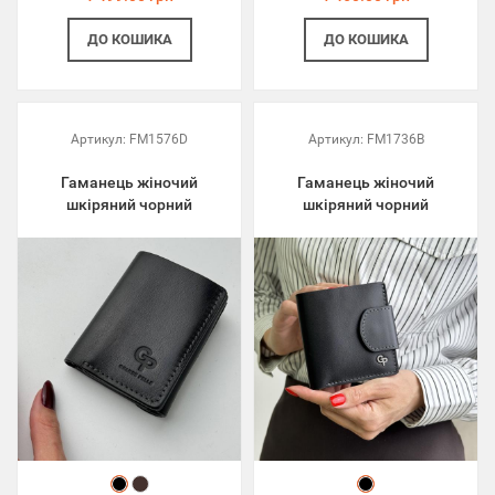
ДО КОШИКА
ДО КОШИКА
Артикул:
FM1576D
Артикул:
FM1736B
Гаманець жіночий
Гаманець жіночий
шкіряний чорний
шкіряний чорний