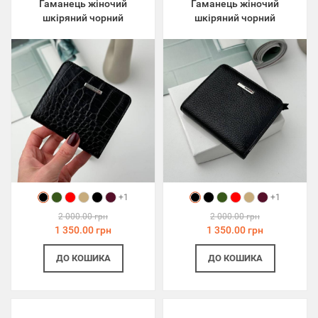
Гаманець жіночий
Гаманець жіночий
шкіряний чорний
шкіряний чорний
+1
+1
2 000.00 грн
2 000.00 грн
1 350.00 грн
1 350.00 грн
ДО КОШИКА
ДО КОШИКА