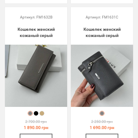
Артикул:
FM1632B
Артикул:
FM1631C
Кошелек женский
Кошелек женский
кожаный серый
кожаный серый
2 700.00 грн
2 250.00 грн
1 890.00 грн
1 690.00 грн