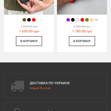
+4
1 900.00 грн
2 500.00 грн
1 650.00 грн
1 780.00 грн
В КОРЗИНУ
В КОРЗИНУ
ДОСТАВКА ПО УКРАИНЕ
Новой Почтой