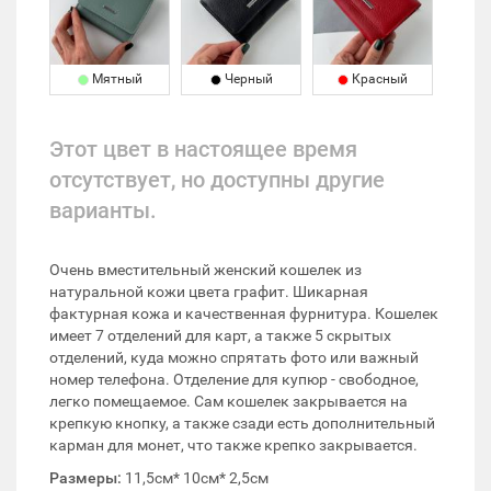
Мятный
Черный
Красный
Этот цвет в настоящее время
отсутствует, но доступны другие
варианты.
Очень вместительный женский кошелек из
натуральной кожи цвета графит. Шикарная
фактурная кожа и качественная фурнитура. Кошелек
имеет 7 отделений для карт, а также 5 скрытых
отделений, куда можно спрятать фото или важный
номер телефона. Отделение для купюр - свободное,
легко помещаемое. Сам кошелек закрывается на
крепкую кнопку, а также сзади есть дополнительный
карман для монет, что также крепко закрывается.
Размеры:
11,5см* 10см* 2,5см