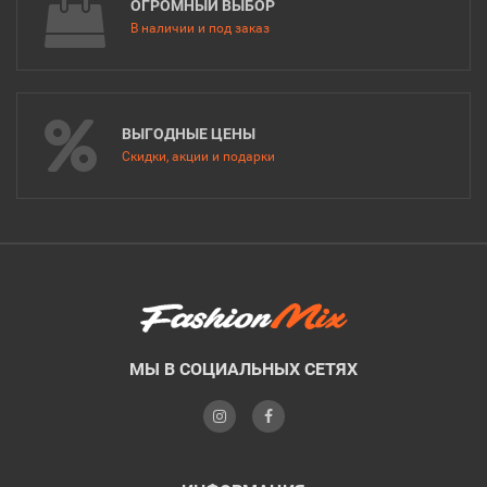
ОГРОМНЫЙ ВЫБОР
В наличии и под заказ
ВЫГОДНЫЕ ЦЕНЫ
Скидки, акции и подарки
МЫ В СОЦИАЛЬНЫХ СЕТЯХ