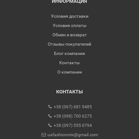
ИНФОРМАЦИЯ
Условия доставки
Условия оплаты
Обмен и возврат
Отзывы покупателей
Блог компании
Контакты
О компании
КОНТАКТЫ
+38 (067) 681 9485
+38 (098) 700 6275
+38 (097) 555 0794
uafashionmix@gmail.com