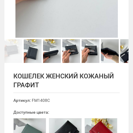
КОШЕЛЕК ЖЕНСКИЙ КОЖАНЫЙ
ГРАФИТ
Артикул:
FM1408C
Доступные цвета: