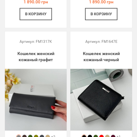
1 890.00 грн
1 890.00 грн
В КОРЗИНУ
В КОРЗИНУ
Артикул:
FM1317K
Артикул:
FM1647E
Кошелек женский
Кошелек женский
кожаный графит
кожаный черный