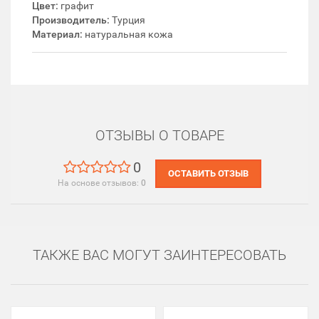
Цвет:
графит
Производитель:
Турция
Материал:
натуральная кожа
ОТЗЫВЫ О ТОВАРЕ
0
ОСТАВИТЬ ОТЗЫВ
На основе отзывов:
0
ТАКЖЕ ВАС МОГУТ ЗАИНТЕРЕСОВАТЬ