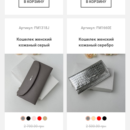
В КОРЗИНУ
В КОРЗИНУ
Артикул:
FM1318J
Артикул:
FM1660E
Кошелек женский
Кошелек женский
кожаный серый
кожаный серебро
2 700.00 грн
2 500.00 грн