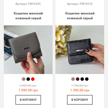
Артикул:
FM1623C
Артикул:
FM1351D
Кошелек женский
Кошелек женский
кожаный серый
кожаный серый
2 000.00 грн
1 780.00 грн
1 590.00 грн
1 390.00 грн
В КОРЗИНУ
В КОРЗИНУ