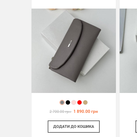
1 890.00 грн
2 700.00 грн
ДОДАТИ
ДО КОШИКА