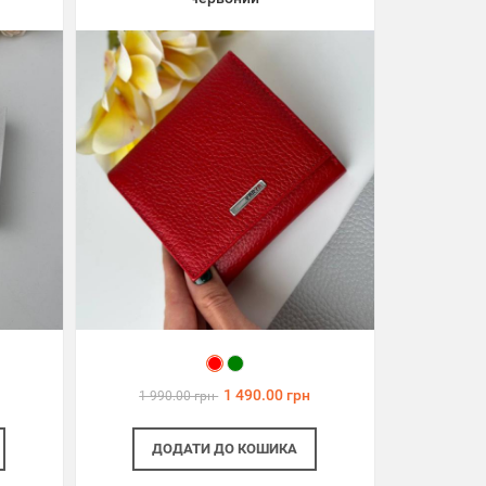
1 490.00 грн
1 990.00 грн
ДОДАТИ
ДО КОШИКА