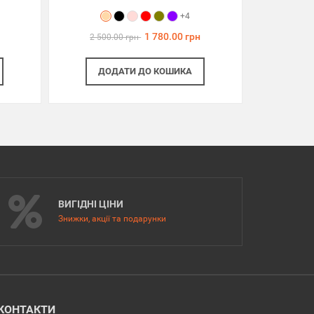
+4
1 780.00 грн
2 500.00 грн
ДОДАТИ
ДО КОШИКА
ВИГІДНІ ЦІНИ
Знижки, акції та подарунки
КОНТАКТИ