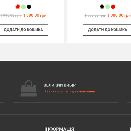
1 380.00 грн
1 380.00 грн
1 990.00 грн
1 990.00 грн
ДОДАТИ
ДО КОШИКА
ДОДАТИ
ДО КОШИКА
ВЕЛИКИЙ ВИБІР
В наявності та під замовлення
ІНФОРМАЦІЯ