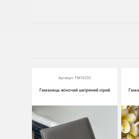
Артикул:
FM1623C
Гаманець жіночий шкіряний сірий
Гама