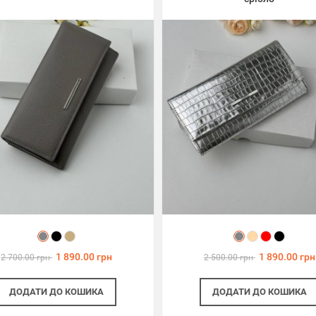
1 890.00 грн
1 890.00 грн
2 700.00 грн
2 500.00 грн
ДОДАТИ
ДО КОШИКА
ДОДАТИ
ДО КОШИКА