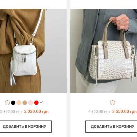
+1
2 030.00 грн
3 550.00 грн
2 850.00 грн
4 300.00 грн
ДОБАВИТЬ
В КОРЗИНУ
ДОБАВИТЬ
В КОРЗИНУ