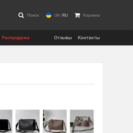
Поиск
UA
|
RU
Корзина
Распродажа
Отзывы
Контакты