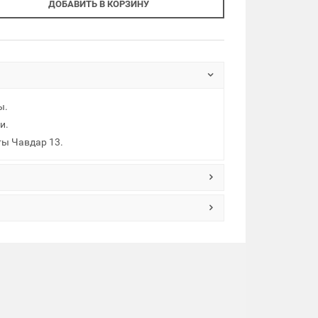
ДОБАВИТЬ В КОРЗИНУ
ы.
и.
ты Чавдар 13.