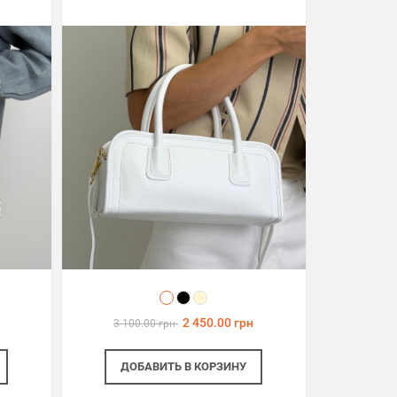
2 450.00 грн
3 100.00 грн
ДОБАВИТЬ
В КОРЗИНУ