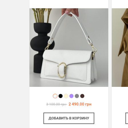
2 490.00 грн
3 100.00 грн
ДОБАВИТЬ
В КОРЗИНУ