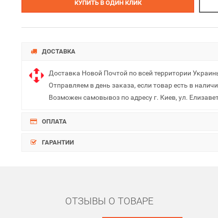
КУПИТЬ В ОДИН КЛИК
ДОСТАВКА
Доставка Новой Почтой по всей территории Украин
Отправляем в день заказа, если товар есть в наличи
Возможен самовывоз по адресу г. Киев, ул. Елизаве
ОПЛАТА
ГАРАНТИИ
ОТЗЫВЫ О ТОВАРЕ