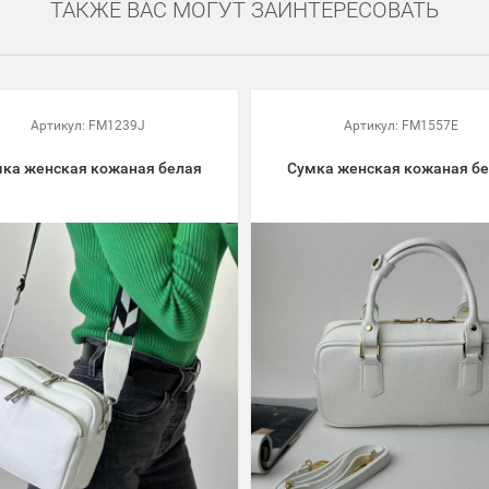
ТАКЖЕ ВАС МОГУТ ЗАИНТЕРЕСОВАТЬ
Артикул:
FM1239J
Артикул:
FM1557E
ка женская кожаная белая
Сумка женская кожаная б