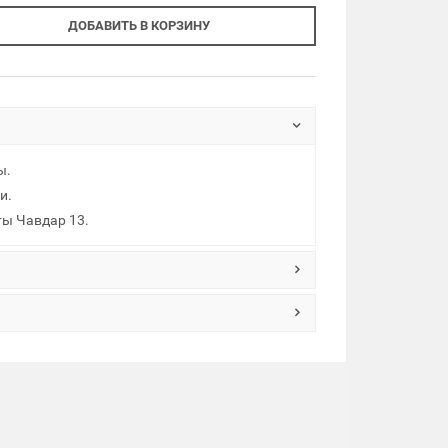
ДОБАВИТЬ В КОРЗИНУ
ы.
и.
ты Чавдар 13.