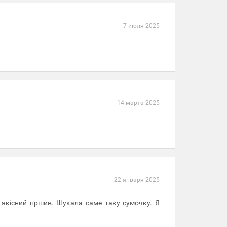
7 июля 2025
14 марта 2025
22 января 2025
і якісний пршив. Шукала саме таку сумочку. Я