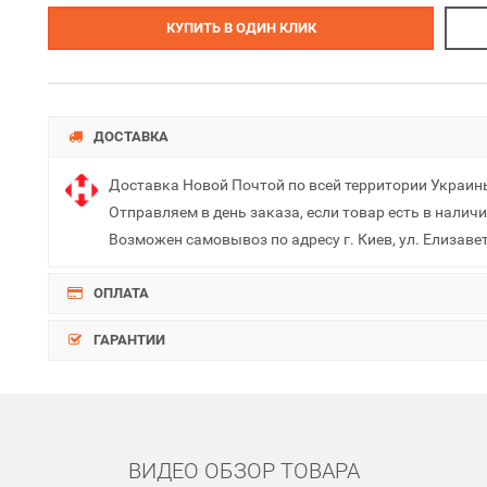
КУПИТЬ В ОДИН КЛИК
ДОСТАВКА
Доставка Новой Почтой по всей территории Украин
Отправляем в день заказа, если товар есть в наличи
Возможен самовывоз по адресу г. Киев, ул. Елизаве
ОПЛАТА
ГАРАНТИИ
ВИДЕО ОБЗОР ТОВАРА