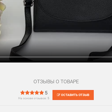
ОТЗЫВЫ О ТОВАРЕ
5
ОСТАВИТЬ ОТЗЫВ
На основе отзывов:
5