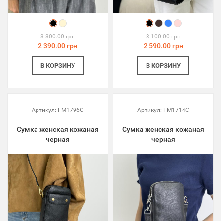
3 300.00 грн
3 100.00 грн
2 390.00 грн
2 590.00 грн
В КОРЗИНУ
В КОРЗИНУ
Артикул:
FM1796C
Артикул:
FM1714C
Сумка женская кожаная
Сумка женская кожаная
черная
черная