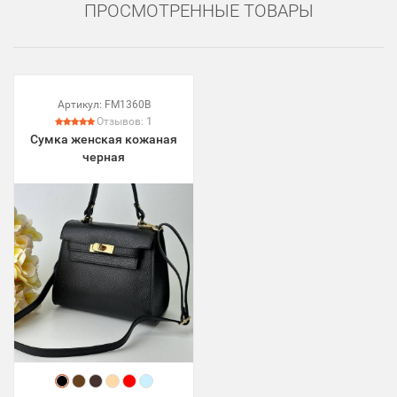
ПРОСМОТРЕННЫЕ ТОВАРЫ
Артикул:
FM1360B
Отзывов:
1
Сумка женская кожаная
черная