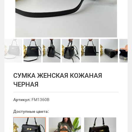
СУМКА ЖЕНСКАЯ КОЖАНАЯ
ЧЕРНАЯ
Артикул:
FM1360B
Доступные цвета: