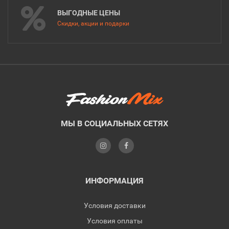
ВЫГОДНЫЕ ЦЕНЫ
Скидки, акции и подарки
МЫ В СОЦИАЛЬНЫХ СЕТЯХ
ИНФОРМАЦИЯ
Условия доставки
Условия оплаты