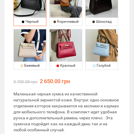
Черный
Коричневый
Шоколад
Бежевый
Красный
Голубой
2 650.00 грн
3 700.00 грн
Маленькая черная сумка из качественной
натуральной зернистой кожи. Внутри: одно основное
отделение которое закрывается на молнию и карман
для мобильного телефона. В комплект идет удобная
ручка и дополнительный ремень через плечо . Эта
сумочка подойдет как на каждый день так и на
любой особенный случай.