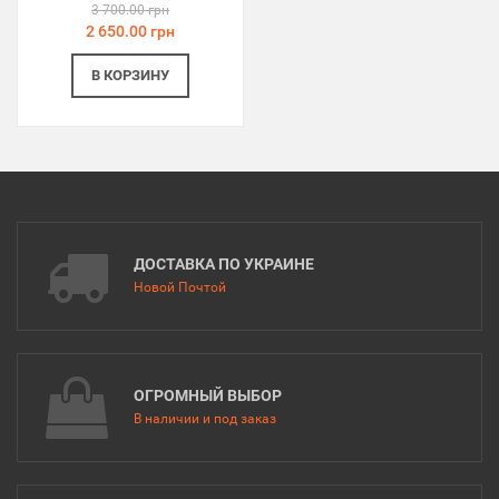
3 700.00 грн
2 650.00 грн
В КОРЗИНУ
ДОСТАВКА ПО УКРАИНЕ
Новой Почтой
ОГРОМНЫЙ ВЫБОР
В наличии и под заказ