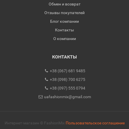
Обмен и возврат
Отзывы покупателей
Блог компании
Контакты
О компании
КОНТАКТЫ
+38 (067) 681 9485
+38 (098) 700 6275
+38 (097) 555 0794
uafashionmix@gmail.com
Интернет-магазин © FashionMix
Пользовательское соглашение