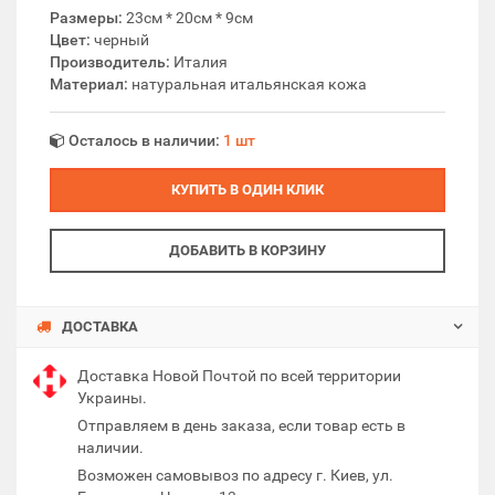
Размеры:
23см * 20см * 9см
Цвет:
черный
Производитель:
Италия
Материал:
натуральная итальянская кожа
Осталось в наличии:
1 шт
КУПИТЬ В ОДИН КЛИК
ДОБАВИТЬ В КОРЗИНУ
ДОСТАВКА
Доставка Новой Почтой по всей территории
Украины.
Отправляем в день заказа, если товар есть в
наличии.
Возможен самовывоз по адресу г. Киев, ул.