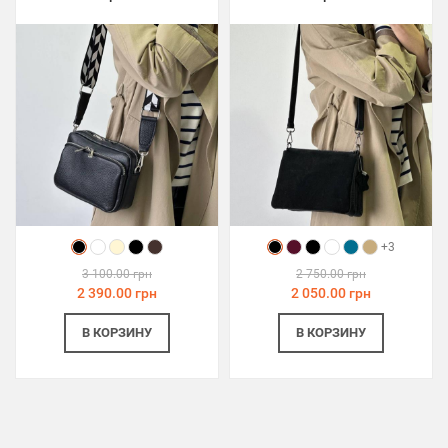
+3
3 100.00 грн
2 750.00 грн
2 390.00 грн
2 050.00 грн
В КОРЗИНУ
В КОРЗИНУ