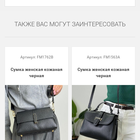
ТАКЖЕ ВАС МОГУТ ЗАИНТЕРЕСОВАТЬ
Артикул:
FM1762B
Артикул:
FM1563A
Сумка женская кожаная
Сумка женская кожаная
черная
черная