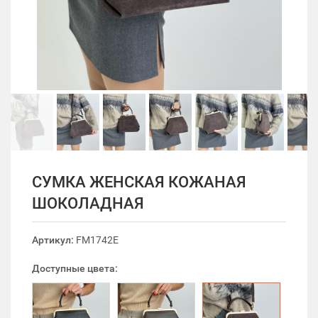
СУМКА ЖЕНСКАЯ КОЖАНАЯ
ШОКОЛАДНАЯ
Артикул:
FM1742E
Доступные цвета: