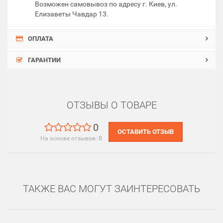
Возможен самовывоз по адресу г. Киев, ул.
Елизаветы Чавдар 13.
ОПЛАТА
ГАРАНТИИ
ОТЗЫВЫ О ТОВАРЕ
0
ОСТАВИТЬ ОТЗЫВ
На основе отзывов:
0
ТАКЖЕ ВАС МОГУТ ЗАИНТЕРЕСОВАТЬ