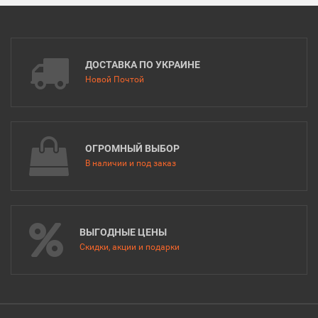
ДОСТАВКА ПО УКРАИНЕ
Новой Почтой
ОГРОМНЫЙ ВЫБОР
В наличии и под заказ
ВЫГОДНЫЕ ЦЕНЫ
Скидки, акции и подарки