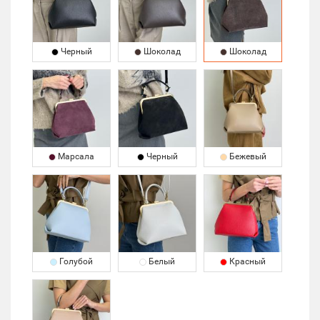
Черный
Шоколад
Шоколад
Марсала
Черный
Бежевый
Голубой
Белый
Красный