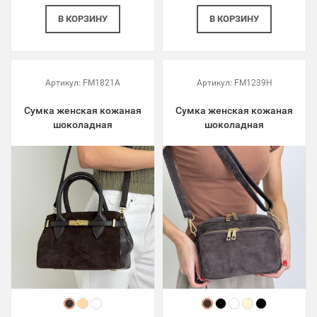
В КОРЗИНУ
В КОРЗИНУ
Артикул:
FM1821A
Артикул:
FM1239H
Сумка женская кожаная
Сумка женская кожаная
шоколадная
шоколадная