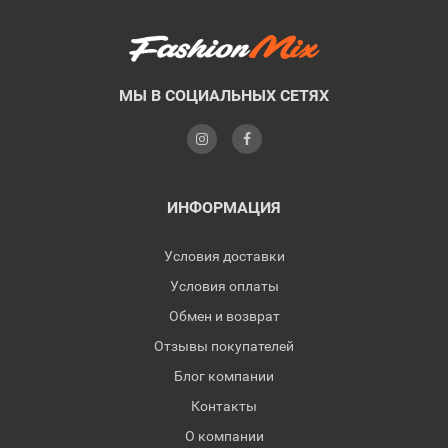
МЫ В СОЦИАЛЬНЫХ СЕТЯХ
ИНФОРМАЦИЯ
Условия доставки
Условия оплаты
Обмен и возврат
Отзывы покупателей
Блог компании
Контакты
О компании