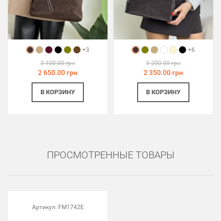
+3
+6
3 100.00 грн
3 200.00 грн
2 650.00 грн
2 350.00 грн
В КОРЗИНУ
В КОРЗИНУ
ПРОСМОТРЕННЫЕ ТОВАРЫ
Артикул:
FM1742E