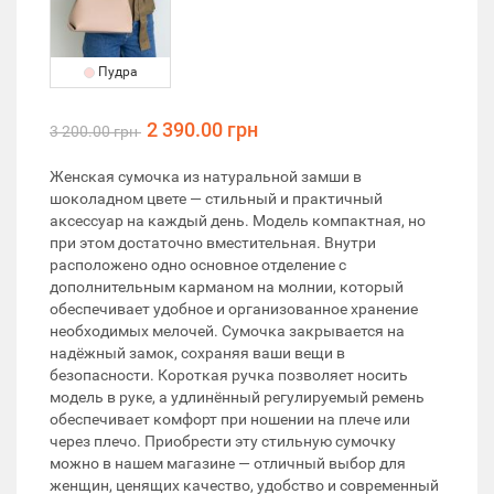
Пудра
2 390.00 грн
3 200.00 грн
Женская сумочка из натуральной замши в
шоколадном цвете — стильный и практичный
аксессуар на каждый день. Модель компактная, но
при этом достаточно вместительная. Внутри
расположено одно основное отделение с
дополнительным карманом на молнии, который
обеспечивает удобное и организованное хранение
необходимых мелочей. Сумочка закрывается на
надёжный замок, сохраняя ваши вещи в
безопасности. Короткая ручка позволяет носить
модель в руке, а удлинённый регулируемый ремень
обеспечивает комфорт при ношении на плече или
через плечо. Приобрести эту стильную сумочку
можно в нашем магазине — отличный выбор для
женщин, ценящих качество, удобство и современный