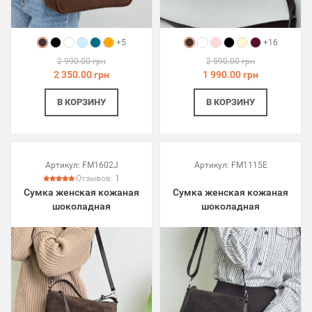
+5
+16
2 990.00 грн
2 590.00 грн
2 350.00 грн
1 990.00 грн
В КОРЗИНУ
В КОРЗИНУ
Артикул:
FM1602J
Артикул:
FM1115E
Отзывов:
1
Сумка женская кожаная
Сумка женская кожаная
шоколадная
шоколадная