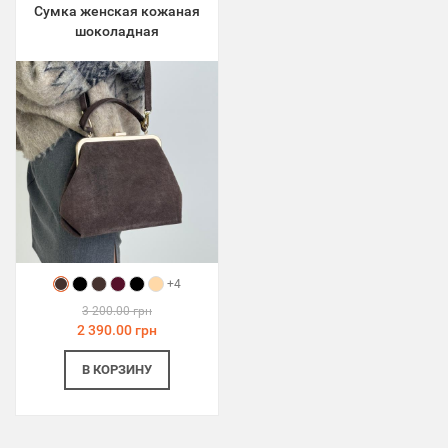
Сумка женская кожаная
шоколадная
+4
3 200.00 грн
2 390.00 грн
В КОРЗИНУ