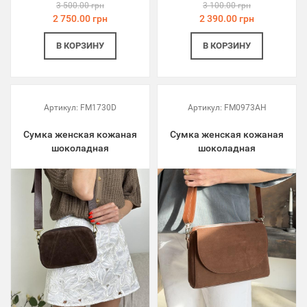
3 500.00 грн
3 100.00 грн
2 750.00 грн
2 390.00 грн
В КОРЗИНУ
В КОРЗИНУ
Артикул:
FM1730D
Артикул:
FM0973AH
Сумка женская кожаная
Сумка женская кожаная
шоколадная
шоколадная