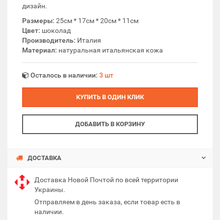
дизайн.
Размеры:
25см * 17см * 20см * 11см
Цвет:
шоколад
Производитель:
Италия
Материал:
натуральная итальянская кожа
Осталось в наличии:
3 шт
КУПИТЬ В ОДИН КЛИК
ДОБАВИТЬ В КОРЗИНУ
ДОСТАВКА
Доставка Новой Почтой по всей территории
Украины.
Отправляем в день заказа, если товар есть в
наличии.