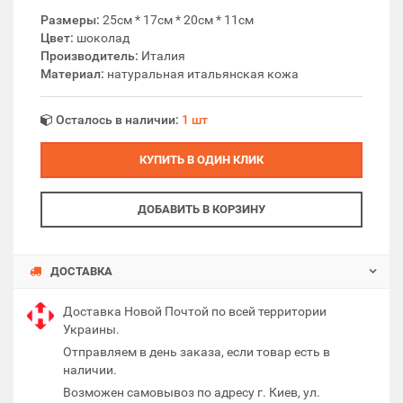
Размеры:
25см * 17см * 20см * 11см
Цвет:
шоколад
Производитель:
Италия
Материал:
натуральная итальянская кожа
Осталось в наличии:
1 шт
КУПИТЬ В ОДИН КЛИК
ДОБАВИТЬ В КОРЗИНУ
ДОСТАВКА
Доставка Новой Почтой по всей территории
Украины.
Отправляем в день заказа, если товар есть в
наличии.
Возможен самовывоз по адресу г. Киев, ул.