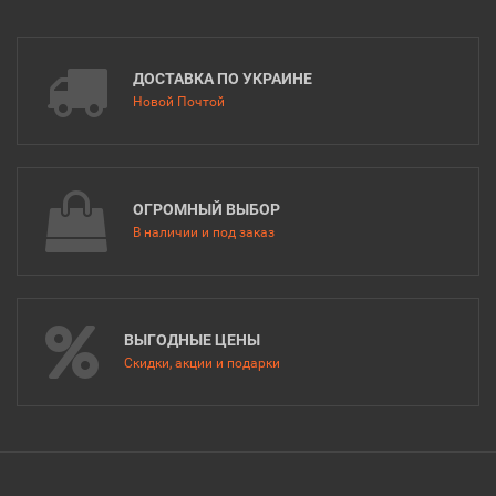
ДОСТАВКА ПО УКРАИНЕ
Новой Почтой
ОГРОМНЫЙ ВЫБОР
В наличии и под заказ
ВЫГОДНЫЕ ЦЕНЫ
Скидки, акции и подарки