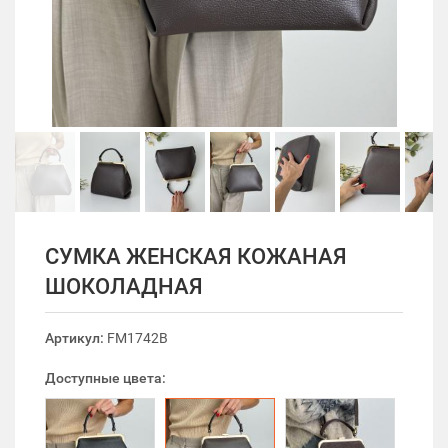
СУМКА ЖЕНСКАЯ КОЖАНАЯ
ШОКОЛАДНАЯ
Артикул:
FM1742B
Доступные цвета: