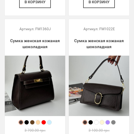
В КОРЗИНУ
В КОРЗИНУ
Артикул:
FM1360J
Артикул:
FM1022E
Сумка женская кожаная
Сумка женская кожаная
шоколадная
шоколадная
3 700.00 грн
3 100.00 грн