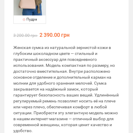
Пудра
2 390.00 грн
3 200.00 грн
Женская сумка из натуральной зернистой кожи в
глубоким шоколадном цвете — стильный и
практичный аксессуар для повседневного
использования. Модель компактная по размеру, но
достаточно вместительная. Внутри расположено
основное отделение и дополнительный карман на
молнии для удобного хранения мелочей. Сумка
закрывается на надёжный замок, который
гарантирует безопасность ваших вещей. Удлинённый
регулируемый ремень позволяет носить её на плече
или через плечо, обеспечивая комфорт в любой
ситуации. Приобрести эту элегантную модель можно
в нашем интернет-магазине — отличный выбор для
современной женщины, которая ценит качество и
удобство.