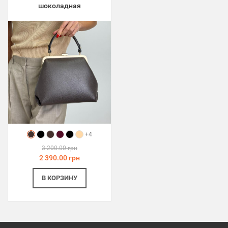
шоколадная
+4
3 200.00 грн
2 390.00 грн
В КОРЗИНУ