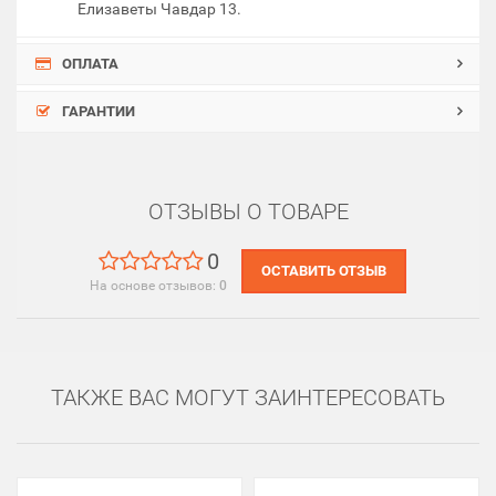
Елизаветы Чавдар 13.
ОПЛАТА
ГАРАНТИИ
ОТЗЫВЫ О ТОВАРЕ
0
ОСТАВИТЬ ОТЗЫВ
На основе отзывов:
0
ТАКЖЕ ВАС МОГУТ ЗАИНТЕРЕСОВАТЬ