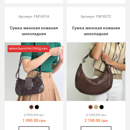
Артикул:
FM1691A
Артикул:
FM1837C
Сумка женская кожаная
Сумка женская кожаная
шоколадная
шоколадная
ФИНАЛЬНАЯ РАСПРОДАЖА
2 990.00 грн
3 100.00 грн
1 990.00 грн
2 190.00 грн