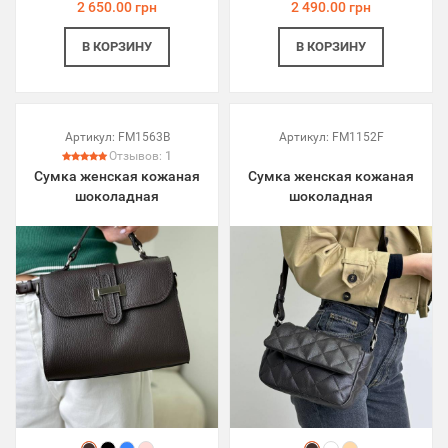
2 650.00 грн
2 490.00 грн
В КОРЗИНУ
В КОРЗИНУ
Артикул:
FM1563B
Артикул:
FM1152F
Отзывов:
1
Сумка женская кожаная
Сумка женская кожаная
шоколадная
шоколадная