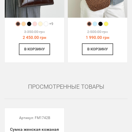
+9
3 350.00 грн
2 500.00 грн
2 450.00 грн
1 990.00 грн
В КОРЗИНУ
В КОРЗИНУ
ПРОСМОТРЕННЫЕ ТОВАРЫ
Артикул:
FM1742B
Сумка женская кожаная