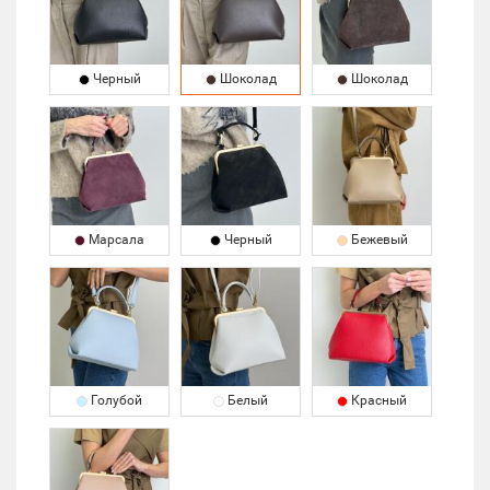
Черный
Шоколад
Шоколад
Марсала
Черный
Бежевый
Голубой
Белый
Красный