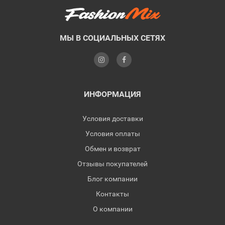
МЫ В СОЦИАЛЬНЫХ СЕТЯХ
ИНФОРМАЦИЯ
Условия доставки
Условия оплаты
Обмен и возврат
Отзывы покупателей
Блог компании
Контакты
О компании