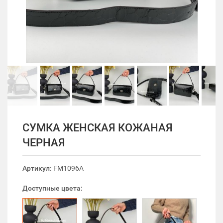
СУМКА ЖЕНСКАЯ КОЖАНАЯ
ЧЕРНАЯ
Артикул:
FM1096A
Доступные цвета: