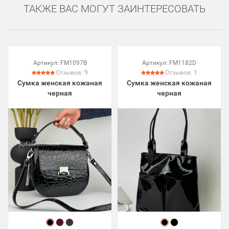
ТАКЖЕ ВАС МОГУТ ЗАИНТЕРЕСОВАТЬ
Артикул:
FM1097B
Артикул:
FM1182D
Отзывов:
9
Отзывов:
1
Сумка женская кожаная
Сумка женская кожаная
черная
черная