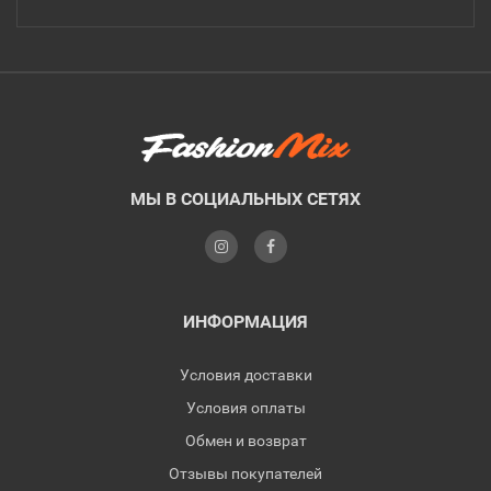
МЫ В СОЦИАЛЬНЫХ СЕТЯХ
ИНФОРМАЦИЯ
Условия доставки
Условия оплаты
Обмен и возврат
Отзывы покупателей