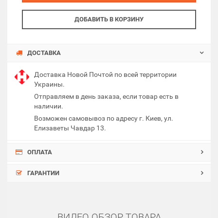
ДОБАВИТЬ В КОРЗИНУ
ДОСТАВКА
Доставка Новой Почтой по всей территории
Украины.
Отправляем в день заказа, если товар есть в
наличии.
Возможен самовывоз по адресу г. Киев, ул.
Елизаветы Чавдар 13.
ОПЛАТА
ГАРАНТИИ
ВИДЕО ОБЗОР ТОВАРА