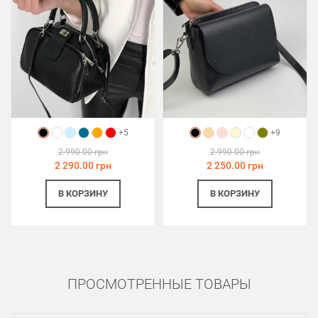
+5
+9
2 990.00 грн
2 990.00 грн
2 290.00 грн
2 250.00 грн
В КОРЗИНУ
В КОРЗИНУ
ПРОСМОТРЕННЫЕ ТОВАРЫ