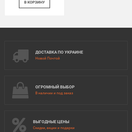
В КОРЗИНУ
ДОСТАВКА ПО УКРАИНЕ
Новой Почтой
ОГРОМНЫЙ ВЫБОР
В наличии и под заказ
ВЫГОДНЫЕ ЦЕНЫ
Скидки, акции и подарки