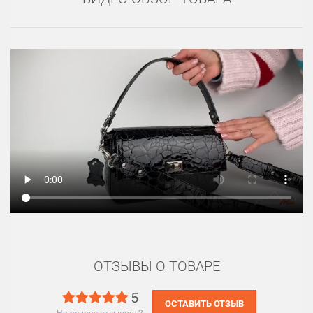
ОТЗЫВЫ О ТОВАРЕ
5
ОСТАВИТЬ ОТЗЫВ