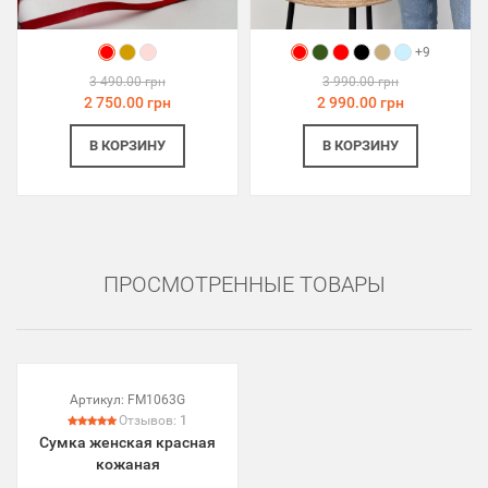
+9
3 490.00 грн
3 990.00 грн
2 750.00 грн
2 990.00 грн
В КОРЗИНУ
В КОРЗИНУ
ПРОСМОТРЕННЫЕ ТОВАРЫ
Артикул:
FM1063G
Отзывов:
1
Сумка женская красная
кожаная