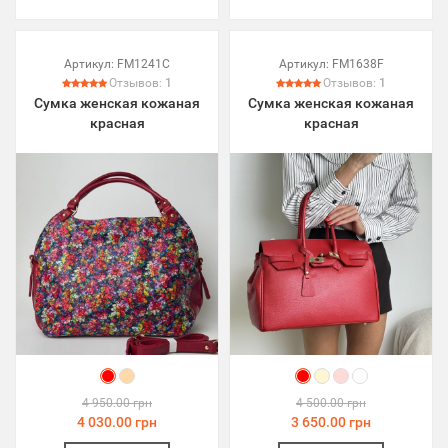
Артикул:
FM1241C
Артикул:
FM1638F
Отзывов:
1
Отзывов:
1
Сумка женская кожаная
Сумка женская кожаная
красная
красная
4 950.00 грн
4 500.00 грн
4 030.00 грн
3 650.00 грн