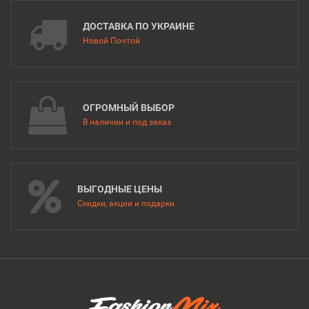
ДОСТАВКА ПО УКРАИНЕ
Новой Почтой
ОГРОМНЫЙ ВЫБОР
В наличии и под заказ
ВЫГОДНЫЕ ЦЕНЫ
Скидки, акции и подарки