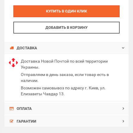
КУПИТЬ В ОДИН КЛИК
ДОБАВИТЬ В КОРЗИНУ
ДОСТАВКА
Доставка Новой Почтой по всей территории
Украины.
Отправляем в день заказа, если товар есть в
наличии.
Возможен самовывоз по адресу г. Киев, ул.
Елизаветы Чавдар 13.
ОПЛАТА
ГАРАНТИИ