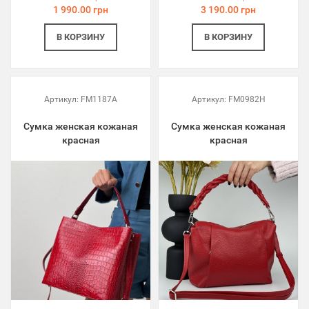
1 990.00 грн
3 190.00 грн
В КОРЗИНУ
В КОРЗИНУ
Артикул:
FM1187A
Артикул:
FM0982H
Сумка женская кожаная
Сумка женская кожаная
красная
красная