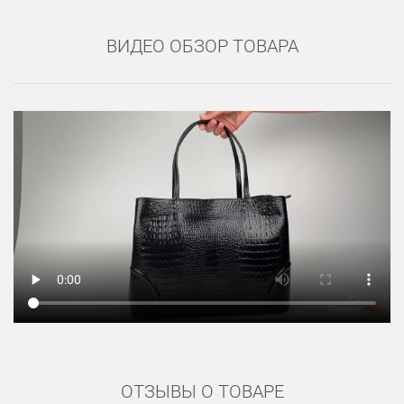
ВИДЕО ОБЗОР ТОВАРА
ОТЗЫВЫ О ТОВАРЕ