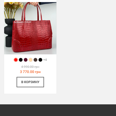
+4
4 990.00 грн
3 770.00 грн
В КОРЗИНУ