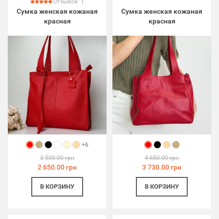
Отзывов:
1
Сумка женская кожаная
Сумка женская кожаная
красная
красная
+6
3 500.00 грн
4 650.00 грн
2 650.00 грн
3 730.00 грн
В КОРЗИНУ
В КОРЗИНУ