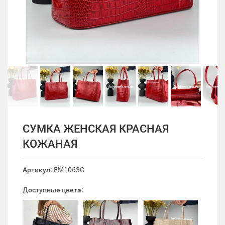
СУМКА ЖЕНСКАЯ КРАСНАЯ
КОЖАНАЯ
Артикул:
FM1063G
Доступные цвета: