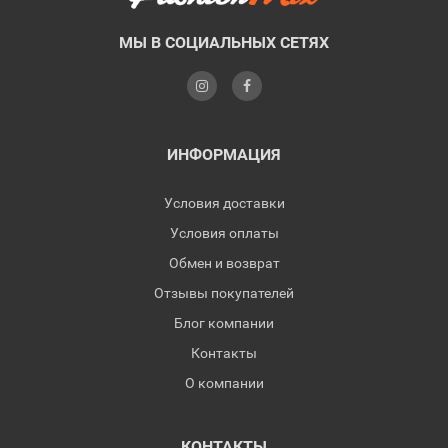
МЫ В СОЦИАЛЬНЫХ СЕТЯХ
ИНФОРМАЦИЯ
Условия доставки
Условия оплаты
Обмен и возврат
Отзывы покупателей
Блог компании
Контакты
О компании
КОНТАКТЫ