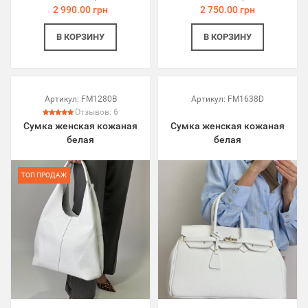
2 990.00 грн
2 750.00 грн
В КОРЗИНУ
В КОРЗИНУ
Артикул:
FM1280B
Артикул:
FM1638D
Отзывов:
6
Сумка женская кожаная
Сумка женская кожаная
белая
белая
ТОП ПРОДАЖ