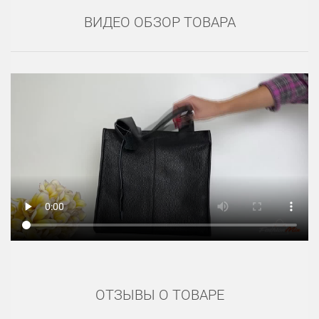
ВИДЕО ОБЗОР ТОВАРА
ОТЗЫВЫ О ТОВАРЕ