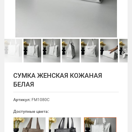
СУМКА ЖЕНСКАЯ КОЖАНАЯ
БЕЛАЯ
Артикул:
FM1080C
Доступные цвета: