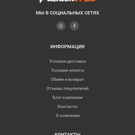
МЫ В СОЦИАЛЬНЫХ СЕТЯХ
ИНФОРМАЦИЯ
Условия доставки
Условия оплаты
Обмен и возврат
Отзывы покупателей
Блог компании
Контакты
О компании
КОНТАКТЫ