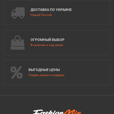
ДОСТАВКА ПО УКРАИНЕ
Новой Почтой
ОГРОМНЫЙ ВЫБОР
В наличии и под заказ
ВЫГОДНЫЕ ЦЕНЫ
Скидки, акции и подарки