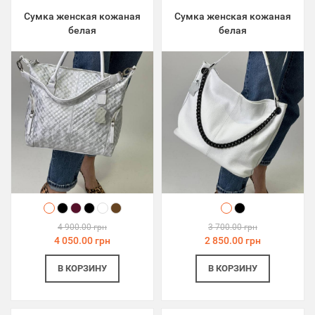
Сумка женская кожаная
Сумка женская кожаная
белая
белая
4 900.00 грн
3 700.00 грн
4 050.00 грн
2 850.00 грн
В КОРЗИНУ
В КОРЗИНУ