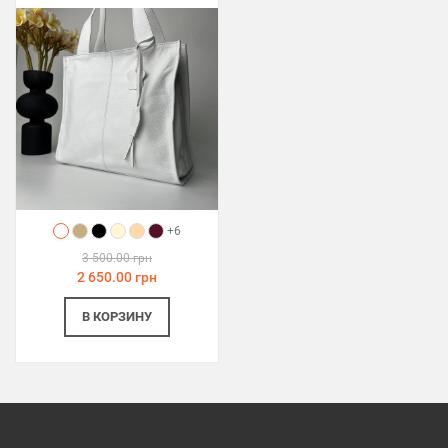
+6
3 500.00 грн
2 650.00 грн
В КОРЗИНУ