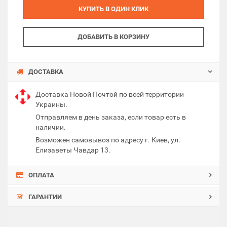
КУПИТЬ В ОДИН КЛИК
ДОБАВИТЬ В КОРЗИНУ
ДОСТАВКА
Доставка Новой Почтой по всей территории
Украины.
Отправляем в день заказа, если товар есть в
наличии.
Возможен самовывоз по адресу г. Киев, ул.
Елизаветы Чавдар 13.
ОПЛАТА
ГАРАНТИИ