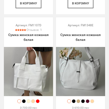
В КОРЗИНУ
В КОРЗИНУ
Артикул:
FM1107D
Артикул:
FM1348E
Отзывов:
1
Сумка женская кожаная
Сумка женская кожаная
белая
белая
3 700.00 грн
3 690.00 грн