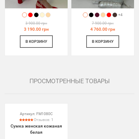
+4
3 900.00 грн
7 900.00 грн
3 190.00 грн
4 760.00 грн
В КОРЗИНУ
В КОРЗИНУ
ПРОСМОТРЕННЫЕ ТОВАРЫ
Артикул:
FM1080C
Отзывов:
1
Сумка женская кожаная
белая