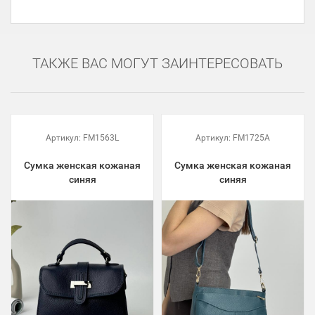
ТАКЖЕ ВАС МОГУТ ЗАИНТЕРЕСОВАТЬ
Артикул:
FM1563L
Артикул:
FM1725A
Сумка женская кожаная
Сумка женская кожаная
синяя
синяя