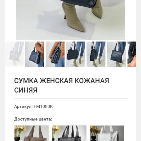
СУМКА ЖЕНСКАЯ КОЖАНАЯ
СИНЯЯ
Артикул:
FM1080K
Доступные цвета: