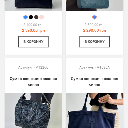
3 100.00 грн
3 500.00 грн
2 590.00 грн
2 290.00 грн
В КОРЗИНУ
В КОРЗИНУ
Артикул:
FM1226C
Артикул:
FM1536A
Сумка женская кожаная
Сумка женская кожаная
синяя
синяя