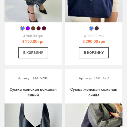
4 900.00 грн
4 300.00 грн
4 150.00 грн
3 290.00 грн
В КОРЗИНУ
В КОРЗИНУ
Артикул:
FM1520C
Артикул:
FM1347C
Сумка женская кожаная
Сумка женская кожаная
синий
синяя