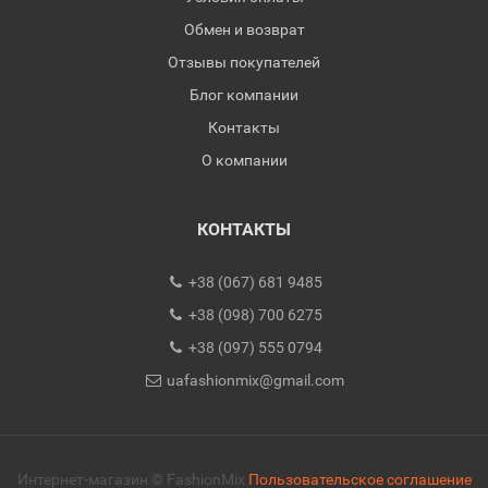
Обмен и возврат
Отзывы покупателей
Блог компании
Контакты
О компании
КОНТАКТЫ
+38 (067) 681 9485
+38 (098) 700 6275
+38 (097) 555 0794
uafashionmix@gmail.com
Интернет-магазин © FashionMix
Пользовательское соглашение