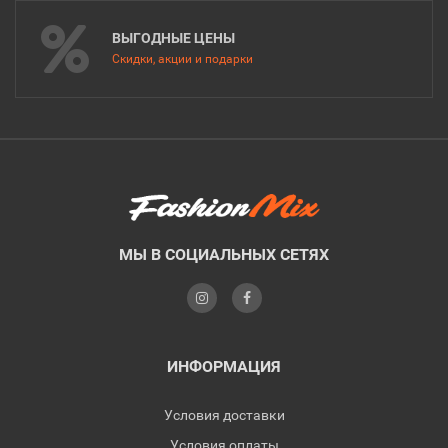
ВЫГОДНЫЕ ЦЕНЫ
Скидки, акции и подарки
МЫ В СОЦИАЛЬНЫХ СЕТЯХ
ИНФОРМАЦИЯ
Условия доставки
Условия оплаты