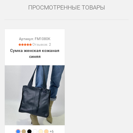
ПРОСМОТРЕННЫЕ ТОВАРЫ
Артикул:
FM1080K
Отзывов:
2
Сумка женская кожаная
синяя
+6