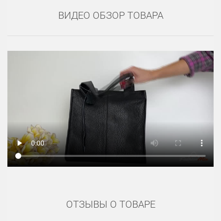
ВИДЕО ОБЗОР ТОВАРА
ОТЗЫВЫ О ТОВАРЕ