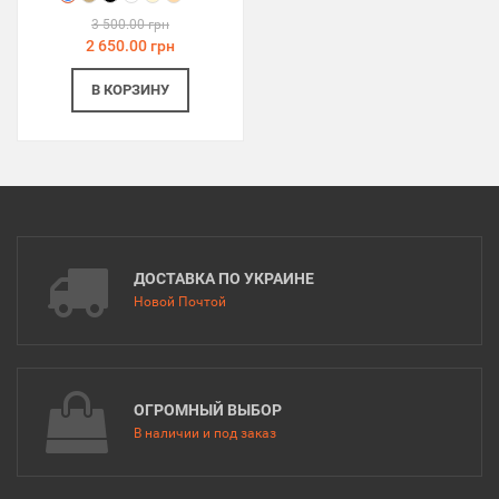
3 500.00 грн
2 650.00 грн
В КОРЗИНУ
ДОСТАВКА ПО УКРАИНЕ
Новой Почтой
ОГРОМНЫЙ ВЫБОР
В наличии и под заказ