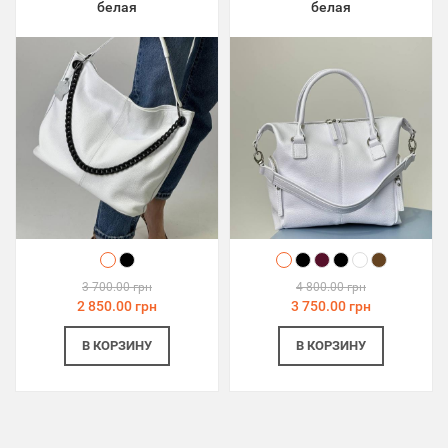
белая
белая
3 700.00 грн
4 800.00 грн
2 850.00 грн
3 750.00 грн
В КОРЗИНУ
В КОРЗИНУ