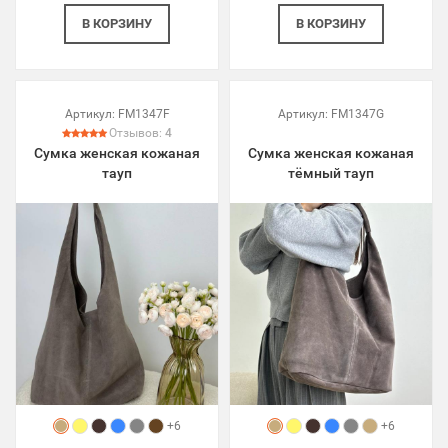
В КОРЗИНУ
В КОРЗИНУ
Артикул:
FM1347F
Артикул:
FM1347G
Отзывов:
4
Сумка женская кожаная
Сумка женская кожаная
тауп
тёмный тауп
+6
+6