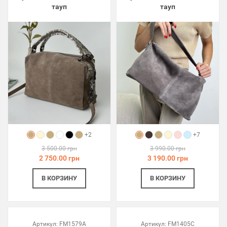
тауп
тауп
+2
+7
3 500.00 грн
3 990.00 грн
2 750.00 грн
3 190.00 грн
В КОРЗИНУ
В КОРЗИНУ
Артикул:
FM1579A
Артикул:
FM1405C