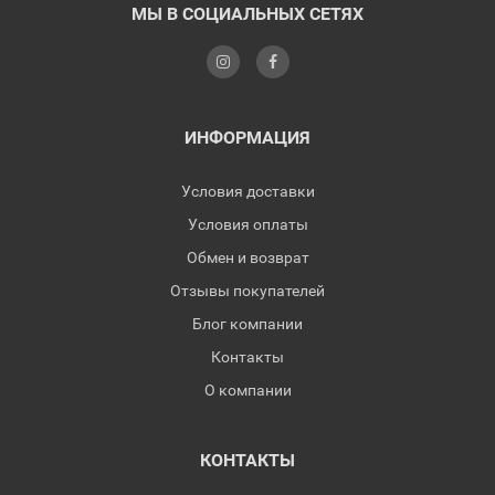
МЫ В СОЦИАЛЬНЫХ СЕТЯХ
ИНФОРМАЦИЯ
Условия доставки
Условия оплаты
Обмен и возврат
Отзывы покупателей
Блог компании
Контакты
О компании
КОНТАКТЫ