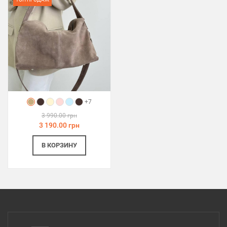
+7
3 990.00 грн
3 190.00 грн
В КОРЗИНУ