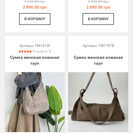
3 650.00 грн
3 650.00 грн
2 890.00 грн
2 890.00 грн
В КОРЗИНУ
В КОРЗИНУ
Артикул:
FM1415F
Артикул:
FM1787B
Отзывов:
2
Сумка женская кожаная
Сумка женская кожаная
тауп
тауп