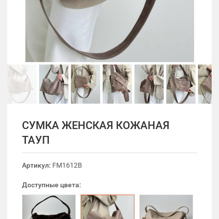
СУМКА ЖЕНСКАЯ КОЖАНАЯ
ТАУП
Артикул:
FM1612B
Доступные цвета: