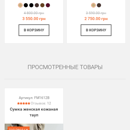
4 800.00 грн
3 590.00 грн
3 550.00 грн
2 750.00 грн
В КОРЗИНУ
В КОРЗИНУ
ПРОСМОТРЕННЫЕ ТОВАРЫ
Артикул:
FM1612B
Отзывов:
12
Сумка женская кожаная
тауп
ТОП ПРОДАЖ