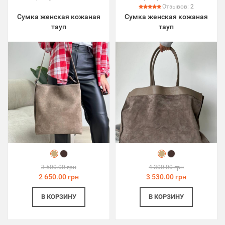
Отзывов:
2
Сумка женская кожаная
Сумка женская кожаная
тауп
тауп
3 500.00 грн
4 300.00 грн
2 650.00 грн
3 530.00 грн
В КОРЗИНУ
В КОРЗИНУ