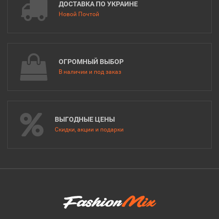
ДОСТАВКА ПО УКРАИНЕ
Новой Почтой
ОГРОМНЫЙ ВЫБОР
В наличии и под заказ
ВЫГОДНЫЕ ЦЕНЫ
Скидки, акции и подарки