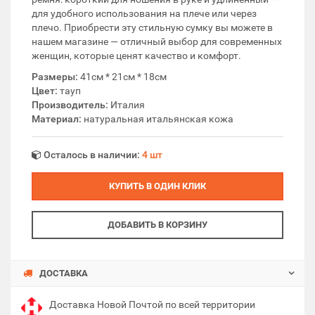
для удобного использования на плече или через
плечо. Приобрести эту стильную сумку вы можете в
нашем магазине — отличный выбор для современных
женщин, которые ценят качество и комфорт.
Размеры:
41см * 21см * 18см
Цвет:
тауп
Производитель:
Италия
Материал:
натуральная итальянская кожа
Осталось в наличии:
4 шт
КУПИТЬ В ОДИН КЛИК
ДОБАВИТЬ В КОРЗИНУ
ДОСТАВКА
Доставка Новой Почтой по всей территории