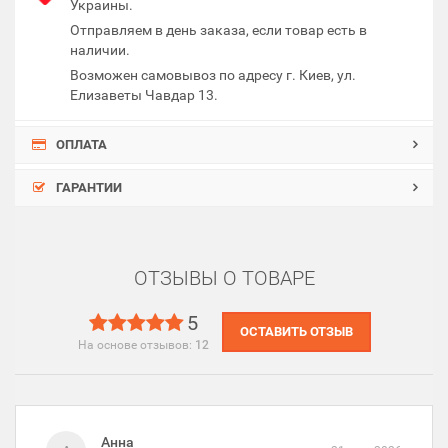
Украины.
Отправляем в день заказа, если товар есть в
наличии.
Возможен самовывоз по адресу г. Киев, ул.
Елизаветы Чавдар 13.
ОПЛАТА
ГАРАНТИИ
ОТЗЫВЫ О ТОВАРЕ
5
ОСТАВИТЬ ОТЗЫВ
На основе отзывов:
12
Анна