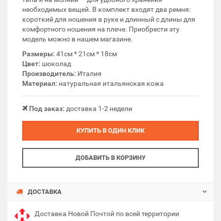
необходимых вещей. В комплект входят два ремня:
короткий для ношения в руке и длинный с длины для
комфортного ношения на плече. Приобрести эту
модель можно в нашем магазине.
Размеры:
41см * 21см * 18см
Цвет:
шоколад
Производитель:
Италия
Материал:
натуральная итальянская кожа
Под заказ:
доставка 1-2 недели
КУПИТЬ В ОДИН КЛИК
ДОБАВИТЬ В КОРЗИНУ
ДОСТАВКА
Доставка Новой Почтой по всей территории