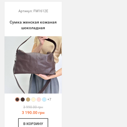
Артикул:
FM1612E
Сумка женская кожаная
шоколадная
+7
3 990.00 грн
3 190.00 грн
В КОРЗИНУ