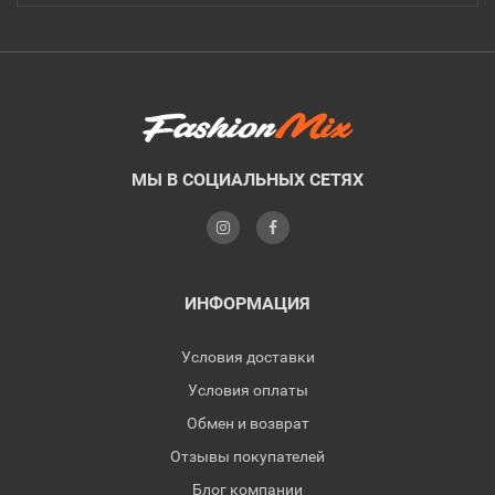
МЫ В СОЦИАЛЬНЫХ СЕТЯХ
ИНФОРМАЦИЯ
Условия доставки
Условия оплаты
Обмен и возврат
Отзывы покупателей
Блог компании