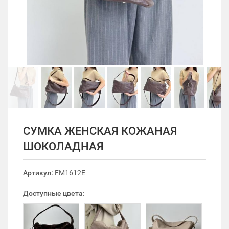
СУМКА ЖЕНСКАЯ КОЖАНАЯ
ШОКОЛАДНАЯ
Артикул:
FM1612E
Доступные цвета: