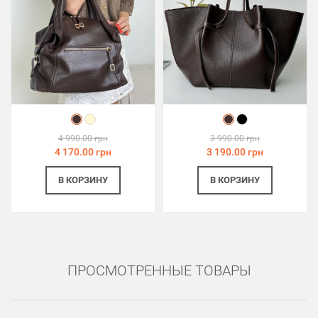
4 990.00 грн
3 990.00 грн
4 170.00 грн
3 190.00 грн
В КОРЗИНУ
В КОРЗИНУ
ПРОСМОТРЕННЫЕ ТОВАРЫ