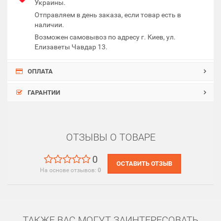
Украины.
Отправляем в день заказа, если товар есть в
наличии.
Возможен самовывоз по адресу г. Киев, ул.
Елизаветы Чавдар 13.
ОПЛАТА
ГАРАНТИИ
ОТЗЫВЫ О ТОВАРЕ
0
ОСТАВИТЬ ОТЗЫВ
На основе отзывов:
0
ТАКЖЕ ВАС МОГУТ ЗАИНТЕРЕСОВАТЬ