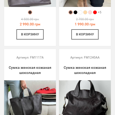
+5
4 500.00 грн
2 700.00 грн
2 990.00 грн
1 990.00 грн
В КОРЗИНУ
В КОРЗИНУ
Артикул:
FM1117A
Артикул:
FM1240AA
Сумка женская кожаная
Сумка женская кожаная
шоколадная
шоколадная