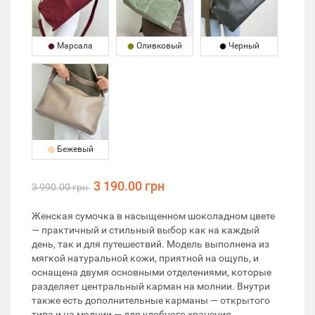
Марсала
Оливковый
Черный
Бежевый
3 190.00 грн
3 990.00 грн
Женская сумочка в насыщенном шоколадном цвете
— практичный и стильный выбор как на каждый
день, так и для путешествий. Модель выполнена из
мягкой натуральной кожи, приятной на ощупь, и
оснащена двумя основными отделениями, которые
разделяет центральный карман на молнии. Внутри
также есть дополнительные карманы — открытого
типа и на молнии — для удобного хранения