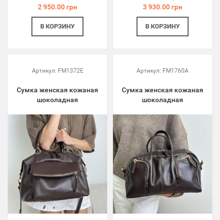
2 950.00 грн
3 930.00 грн
В КОРЗИНУ
В КОРЗИНУ
Артикул:
FM1372E
Артикул:
FM1760A
Сумка женская кожаная
Сумка женская кожаная
шоколадная
шоколадная