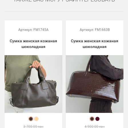
Артикул:
FM1745A
Артикул:
FM1663B
Сумка женская кожаная
Сумка женская кожаная
шоколадная
шоколадная
3 700.00 грн
4 900.00 грн