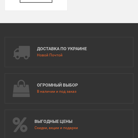
ДОСТАВКА ПО УКРАИНЕ
Новой Почтой
ОГРОМНЫЙ ВЫБОР
В наличии и под заказ
ВЫГОДНЫЕ ЦЕНЫ
Скидки, акции и подарки