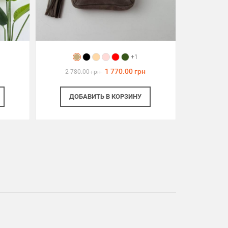
+1
1 770.00 грн
2 780.00 грн
ДОБАВИТЬ
В КОРЗИНУ