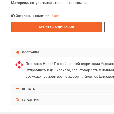
Материал:
натуральная итальянская замша
Осталось в наличии:
1 шт
КУПИТЬ В ОДИН КЛИК
ДОСТАВКА
Доставка Новой Почтой по всей территории Украин
Отправляем в день заказа, если товар есть в наличи
Возможен самовывоз по адресу г. Киев, ул. Елизаве
ОПЛАТА
ГАРАНТИИ