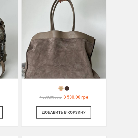
3 530.00 грн
4 300.00 грн
ДОБАВИТЬ
В КОРЗИНУ