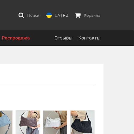
Поиск
UA
|
RU
Корзина
Распродажа
Отзывы
Контакты