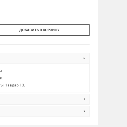
ДОБАВИТЬ В КОРЗИНУ
ы.
и.
ты Чавдар 13.