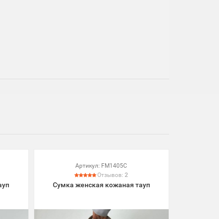
Артикул:
FM1405C
Отзывов:
2
ауп
Сумка женская кожаная тауп