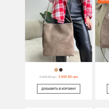
ТОП П
2 650.00 грн
3 500.00 грн
ДОБАВИТЬ
В КОРЗИНУ