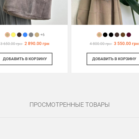
+6
2 890.00 грн
3 550.00 грн
3 650.00 грн
4 800.00 грн
ДОБАВИТЬ
В КОРЗИНУ
ДОБАВИТЬ
В КОРЗИНУ
ПРОСМОТРЕННЫЕ ТОВАРЫ