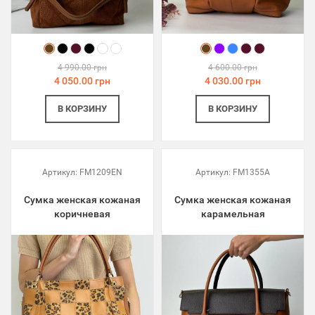
4 990.00 грн
4 600.00 грн
4 050.00 грн
4 030.00 грн
В КОРЗИНУ
В КОРЗИНУ
Артикул:
FM1209EN
Артикул:
FM1355A
Сумка женская кожаная
Сумка женская кожаная
коричневая
карамельная