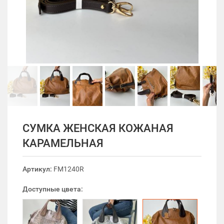
СУМКА ЖЕНСКАЯ КОЖАНАЯ
КАРАМЕЛЬНАЯ
Артикул:
FM1240R
Доступные цвета: