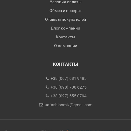
Условия оплаты
Обмен и возврат
Отзывы покупателей
Блог компании
Контакты
О компании
КОНТАКТЫ
+38 (067) 681 9485
+38 (098) 700 6275
+38 (097) 555 0794
uafashionmix@gmail.com