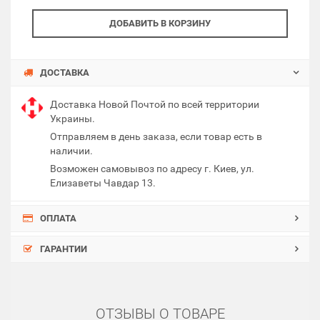
ДОБАВИТЬ В КОРЗИНУ
ДОСТАВКА
Доставка Новой Почтой по всей территории
Украины.
Отправляем в день заказа, если товар есть в
наличии.
Возможен самовывоз по адресу г. Киев, ул.
Елизаветы Чавдар 13.
ОПЛАТА
ГАРАНТИИ
ОТЗЫВЫ О ТОВАРЕ