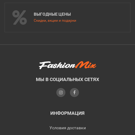
ВЫГОДНЫЕ ЦЕНЫ
Скидки, акции и подарки
МЫ В СОЦИАЛЬНЫХ СЕТЯХ
ИНФОРМАЦИЯ
Условия доставки