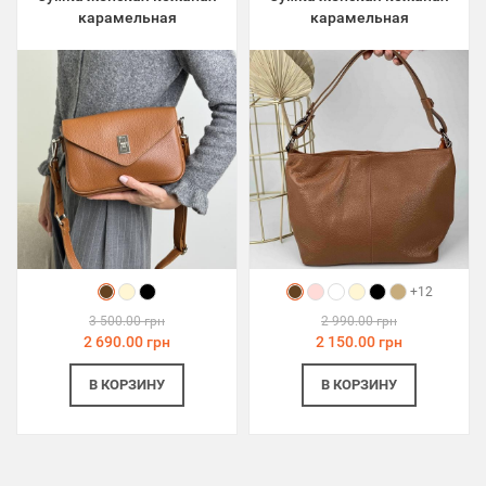
карамельная
карамельная
+12
3 500.00 грн
2 990.00 грн
2 690.00 грн
2 150.00 грн
В КОРЗИНУ
В КОРЗИНУ