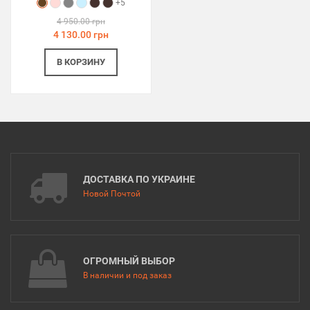
+5
4 950.00 грн
4 130.00 грн
В КОРЗИНУ
ДОСТАВКА ПО УКРАИНЕ
Новой Почтой
ОГРОМНЫЙ ВЫБОР
В наличии и под заказ