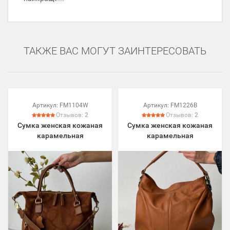
ТАКЖЕ ВАС МОГУТ ЗАИНТЕРЕСОВАТЬ
Артикул:
FM1104W
Артикул:
FM1226B
Отзывов:
2
Отзывов:
2
Сумка женская кожаная
Сумка женская кожаная
карамельная
карамельная