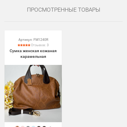
ПРОСМОТРЕННЫЕ ТОВАРЫ
Артикул:
FM1240R
Отзывов:
3
Сумка женская кожаная
карамельная