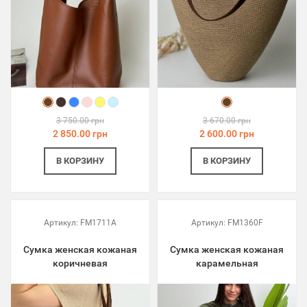
3 750.00 грн
3 670.00 грн
2 850.00 грн
2 600.00 грн
В КОРЗИНУ
В КОРЗИНУ
Артикул:
FM1711A
Артикул:
FM1360F
Сумка женская кожаная
Сумка женская кожаная
коричневая
карамельная