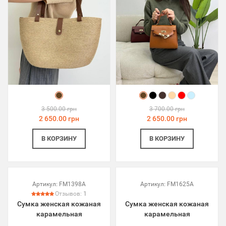
3 500.00 грн
3 700.00 грн
2 650.00 грн
2 650.00 грн
В КОРЗИНУ
В КОРЗИНУ
Артикул:
FM1398A
Артикул:
FM1625A
Отзывов:
1
Сумка женская кожаная
Сумка женская кожаная
карамельная
карамельная