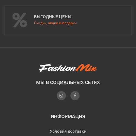
ВЫГОДНЫЕ ЦЕНЫ
Скидки, акции и подарки
МЫ В СОЦИАЛЬНЫХ СЕТЯХ
ИНФОРМАЦИЯ
Условия доставки