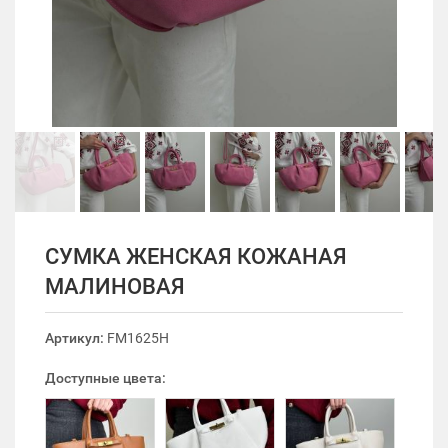
СУМКА ЖЕНСКАЯ КОЖАНАЯ
МАЛИНОВАЯ
Артикул:
FM1625H
Доступные цвета: