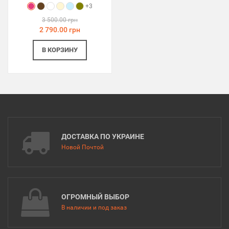
+3
3 500.00 грн
2 790.00 грн
В КОРЗИНУ
ДОСТАВКА ПО УКРАИНЕ
Новой Почтой
ОГРОМНЫЙ ВЫБОР
В наличии и под заказ