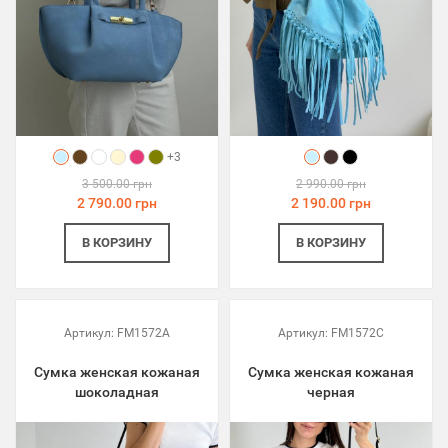
+3
3 500.00 грн
2 990.00 грн
2 790.00 грн
2 190.00 грн
В КОРЗИНУ
В КОРЗИНУ
Артикул:
FM1572A
Артикул:
FM1572C
Сумка женская кожаная
Сумка женская кожаная
шоколадная
черная