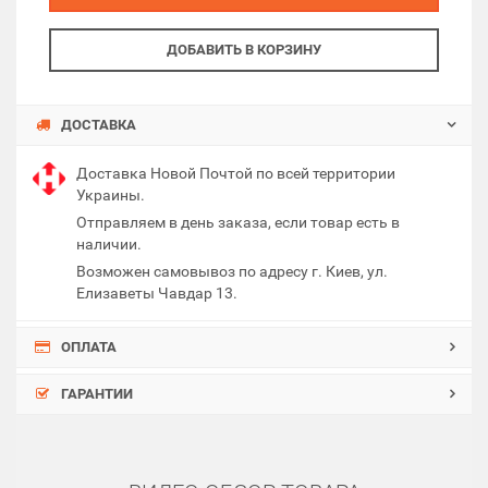
ДОБАВИТЬ В КОРЗИНУ
ДОСТАВКА
Доставка Новой Почтой по всей территории
Украины.
Отправляем в день заказа, если товар есть в
наличии.
Возможен самовывоз по адресу г. Киев, ул.
Елизаветы Чавдар 13.
ОПЛАТА
ГАРАНТИИ