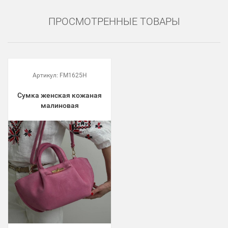
ПРОСМОТРЕННЫЕ ТОВАРЫ
Артикул:
FM1625H
Сумка женская кожаная
малиновая