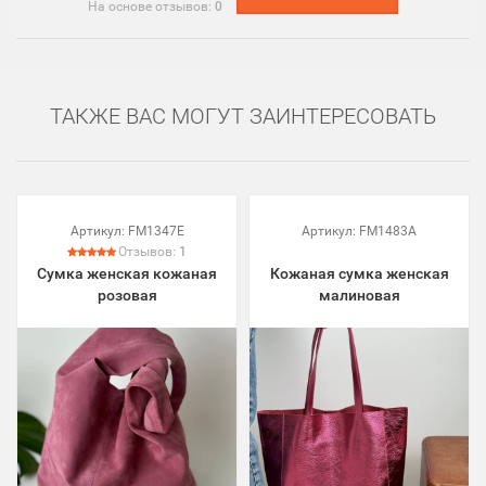
На основе отзывов:
0
ТАКЖЕ ВАС МОГУТ ЗАИНТЕРЕСОВАТЬ
Артикул:
FM1347E
Артикул:
FM1483A
Отзывов:
1
Сумка женская кожаная
Кожаная сумка женская
розовая
малиновая