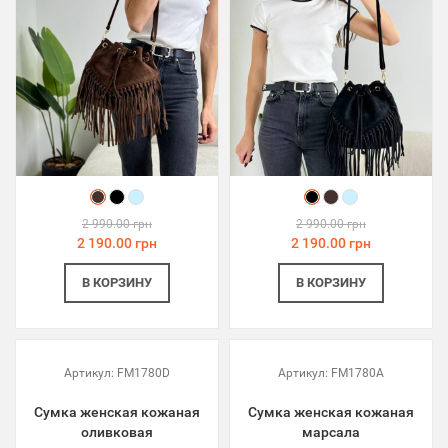
2 990.00 грн
2 990.00 грн
2 190.00 грн
2 190.00 грн
В КОРЗИНУ
В КОРЗИНУ
Артикул:
FM1780D
Артикул:
FM1780A
Сумка женская кожаная
Сумка женская кожаная
оливковая
марсала