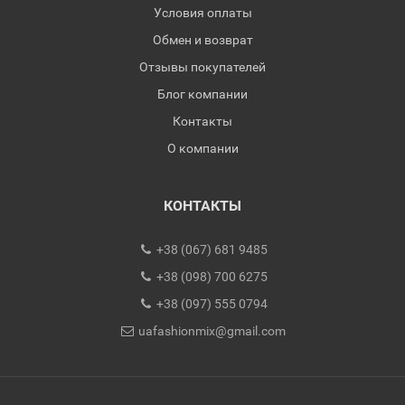
Условия оплаты
Обмен и возврат
Отзывы покупателей
Блог компании
Контакты
О компании
КОНТАКТЫ
+38 (067) 681 9485
+38 (098) 700 6275
+38 (097) 555 0794
uafashionmix@gmail.com