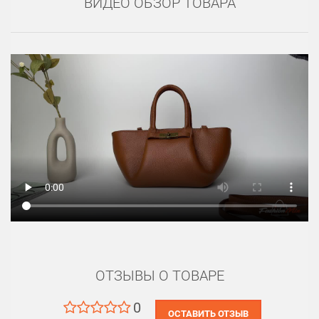
ВИДЕО ОБЗОР ТОВАРА
ОТЗЫВЫ О ТОВАРЕ
0
ОСТАВИТЬ ОТЗЫВ