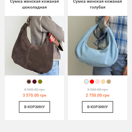
Сумка женская кожаная
Сумка женская кожаная
шоколадная
голубая
4 500.00 грн
3 550.00 грн
3 570.00 грн
2 750.00 грн
В КОРЗИНУ
В КОРЗИНУ