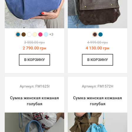
+3
3 500.00 грн
4 999.00 грн
2 790.00 грн
4 130.00 грн
В КОРЗИНУ
В КОРЗИНУ
Артикул:
FM1625I
Артикул:
FM1572H
Сумка женская кожаная
Сумка женская кожаная
голубая
голубая