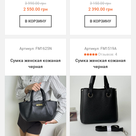
3 990.00 грн
3 150.00 грн
2 550.00 грн
2 390.00 грн
В КОРЗИНУ
В КОРЗИНУ
Артикул:
FM1625N
Артикул:
FM1519A
Отзывов:
4
Сумка женская кожаная
Сумка женская кожаная
черная
черная