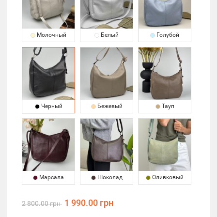
Молочный
Белый
Голубой
Черный
Бежевый
Тауп
Марсала
Шоколад
Оливковый
1 990.00 грн
2 800.00 грн