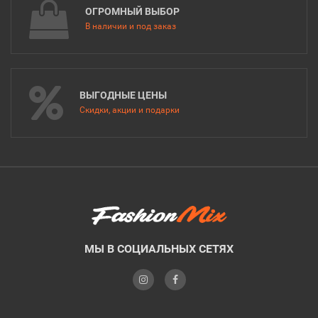
ОГРОМНЫЙ ВЫБОР
В наличии и под заказ
ВЫГОДНЫЕ ЦЕНЫ
Скидки, акции и подарки
МЫ В СОЦИАЛЬНЫХ СЕТЯХ