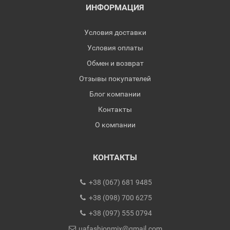
ИНФОРМАЦИЯ
Условия доставки
Условия оплаты
Обмен и возврат
Отзывы покупателей
Блог компании
Контакты
О компании
КОНТАКТЫ
+38 (067) 681 9485
+38 (098) 700 6275
+38 (097) 555 0794
uafashionmix@gmail.com