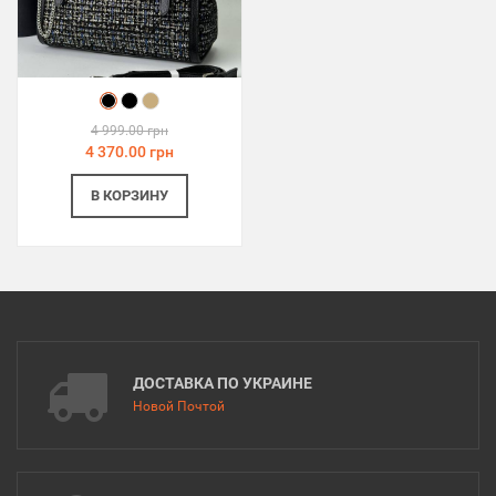
4 999.00 грн
4 370.00 грн
В КОРЗИНУ
ДОСТАВКА ПО УКРАИНЕ
Новой Почтой