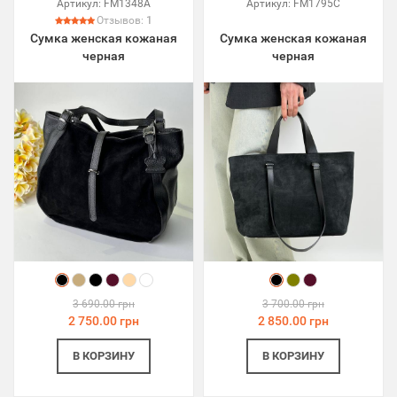
Артикул:
FM1348A
Артикул:
FM1795C
Отзывов:
1
Сумка женская кожаная
Сумка женская кожаная
черная
черная
3 690.00 грн
3 700.00 грн
2 750.00 грн
2 850.00 грн
В КОРЗИНУ
В КОРЗИНУ