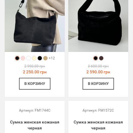
+12
2 990.00 грн
3 600.00 грн
2 250.00 грн
2 590.00 грн
В КОРЗИНУ
В КОРЗИНУ
Артикул:
FM1744C
Артикул:
FM1572C
Сумка женская кожаная
Сумка женская кожаная
черная
черная