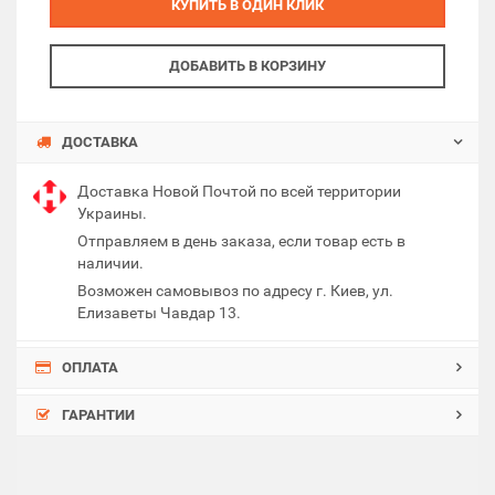
КУПИТЬ В ОДИН КЛИК
ДОБАВИТЬ В КОРЗИНУ
ДОСТАВКА
Доставка Новой Почтой по всей территории
Украины.
Отправляем в день заказа, если товар есть в
наличии.
Возможен самовывоз по адресу г. Киев, ул.
Елизаветы Чавдар 13.
ОПЛАТА
ГАРАНТИИ