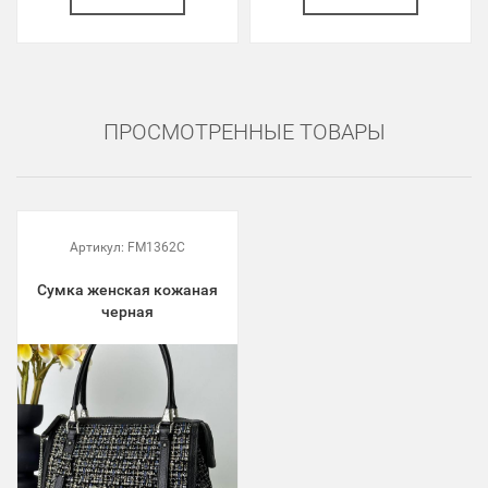
ПРОСМОТРЕННЫЕ ТОВАРЫ
Артикул:
FM1362C
Сумка женская кожаная
черная