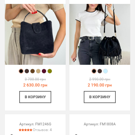
3 700.00 грн
2 990.00 грн
2 630.00 грн
2 190.00 грн
В КОРЗИНУ
В КОРЗИНУ
Артикул:
FM1246G
Артикул:
FM1808A
Отзывов:
4