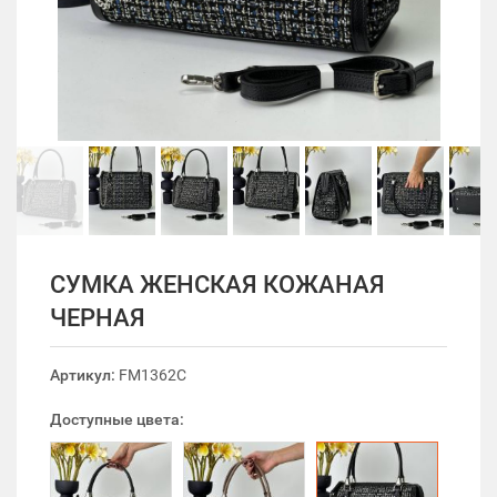
СУМКА ЖЕНСКАЯ КОЖАНАЯ
ЧЕРНАЯ
Артикул:
FM1362C
Доступные цвета: