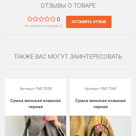
ОТЗЫВЫ О ТОВАРЕ
0
ОСТАВИТЬ ОТЗЫВ
На основе отзывов:
0
ТАКЖЕ ВАС МОГУТ ЗАИНТЕРЕСОВАТЬ
Артикул:
FM1782B
Артикул:
FM1756E
Сумка женская кожаная
Сумка женская кожаная
черная
черная