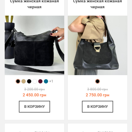
Сумка женская кожаная
Сумка женская кожаная
черная
черная
+1
3 200.00 грн
3 800.00 грн
2 450.00 грн
2 750.00 грн
В КОРЗИНУ
В КОРЗИНУ