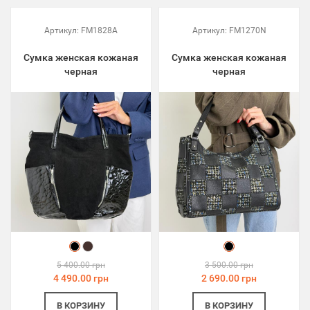
Артикул:
FM1828A
Артикул:
FM1270N
Сумка женская кожаная
Сумка женская кожаная
черная
черная
5 400.00 грн
3 500.00 грн
4 490.00 грн
2 690.00 грн
В КОРЗИНУ
В КОРЗИНУ