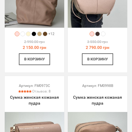
+12
2 990.00 грн
3 550.00 грн
2 150.00 грн
2 790.00 грн
В КОРЗИНУ
В КОРЗИНУ
Артикул:
FM0973C
Артикул:
FM0998B
Отзывов:
8
Сумка женская кожаная
Сумка женская кожаная
пудра
пудра