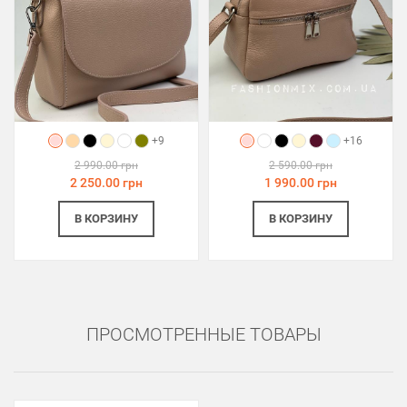
+9
+16
2 990.00 грн
2 590.00 грн
2 250.00 грн
1 990.00 грн
В КОРЗИНУ
В КОРЗИНУ
ПРОСМОТРЕННЫЕ ТОВАРЫ