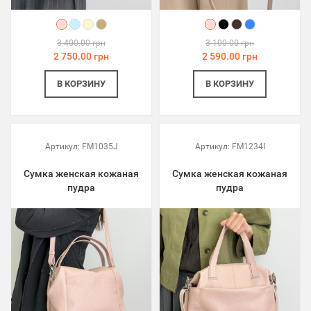
3 400.00 грн
3 100.00 грн
2 750.00 грн
2 590.00 грн
В КОРЗИНУ
В КОРЗИНУ
Артикул:
FM1035J
Артикул:
FM1234I
Сумка женская кожаная
Сумка женская кожаная
пудра
пудра