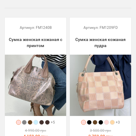
Артикул:
FM1240B
Артикул:
FM1209FD
Сумка женская кожаная с
Сумка женская кожаная
принтом
пудра
+5
+3
4 990.00 грн
3 500.00 грн