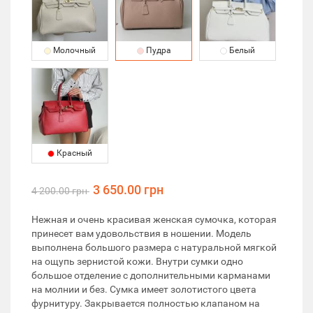
Молочный
Пудра
Белый
Красный
3 650.00 грн
4 200.00 грн
Нежная и очень красивая женская сумочка, которая
принесет вам удовольствия в ношении. Модель
выполнена большого размера с натуральной мягкой
на ощупь зернистой кожи. Внутри сумки одно
большое отделение с дополнительными карманами
на молнии и без. Сумка имеет золотистого цвета
фурнитуру. Закрывается полностью клапаном на