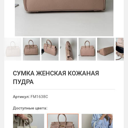
СУМКА ЖЕНСКАЯ КОЖАНАЯ
ПУДРА
Артикул:
FM1638C
Доступные цвета: