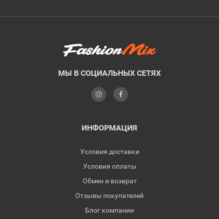
МЫ В СОЦИАЛЬНЫХ СЕТЯХ
ИНФОРМАЦИЯ
Условия доставки
Условия оплаты
Обмен и возврат
Отзывы покупателей
Блог компании