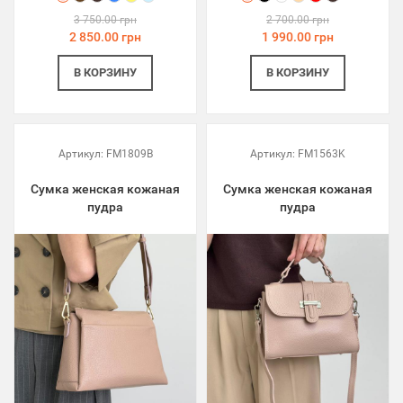
3 750.00 грн
2 700.00 грн
2 850.00 грн
1 990.00 грн
В КОРЗИНУ
В КОРЗИНУ
Артикул:
FM1809B
Артикул:
FM1563K
Сумка женская кожаная
Сумка женская кожаная
пудра
пудра