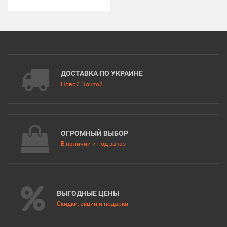
ДОСТАВКА ПО УКРАИНЕ
Новой Почтой
ОГРОМНЫЙ ВЫБОР
В наличии и под заказ
ВЫГОДНЫЕ ЦЕНЫ
Скидки, акции и подарки