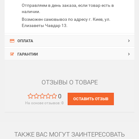
Отправляем в день заказа, если товар есть в
наличии.
Возможен самовывоз по адресу г. Киев, ул.
Елизаветы Чавдар 13.
ОПЛАТА
ГАРАНТИИ
ОТЗЫВЫ О ТОВАРЕ
0
ОСТАВИТЬ ОТЗЫВ
На основе отзывов:
0
ТАКЖЕ ВАС МОГУТ ЗАИНТЕРЕСОВАТЬ