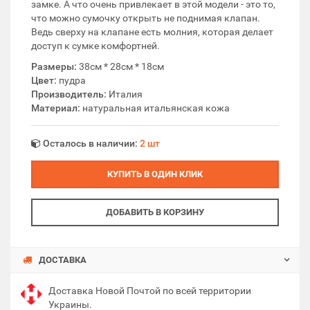
замке. А что очень привлекает в этой модели - это то,
что можно сумочку открыть не поднимая клапан.
Ведь сверху на клапане есть молния, которая делает
доступ к сумке комфортней.
Размеры:
38см * 28см * 18см
Цвет:
пудра
Производитель:
Италия
Материал:
натуральная итальянская кожа
Осталось в наличии:
2 шт
КУПИТЬ В ОДИН КЛИК
ДОБАВИТЬ В КОРЗИНУ
ДОСТАВКА
Доставка Новой Почтой по всей территории
Украины.