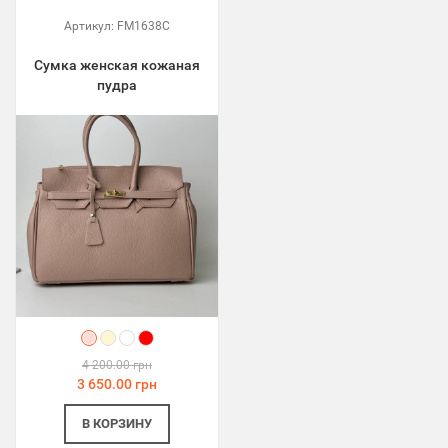
Артикул:
FM1638C
Сумка женская кожаная
пудра
4 200.00 грн
3 650.00 грн
В КОРЗИНУ