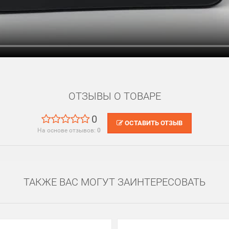
ОТЗЫВЫ О ТОВАРЕ
0
ОСТАВИТЬ ОТЗЫВ
На основе отзывов:
0
ТАКЖЕ ВАС МОГУТ ЗАИНТЕРЕСОВАТЬ