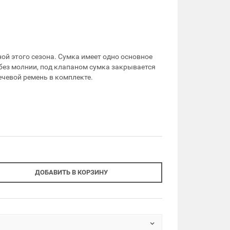
ой этого сезона. Сумка имеет одно основное
без молнии, под клапаном сумка закрывается
ечевой ремень в комплекте.
ДОБАВИТЬ В КОРЗИНУ