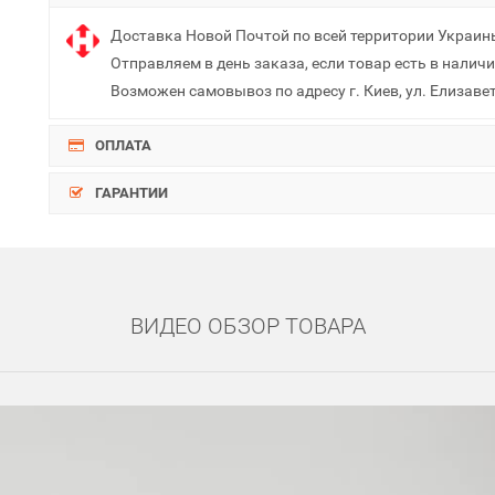
Доставка Новой Почтой по всей территории Украин
Отправляем в день заказа, если товар есть в наличи
Возможен самовывоз по адресу г. Киев, ул. Елизаве
ОПЛАТА
ГАРАНТИИ
ВИДЕО ОБЗОР ТОВАРА