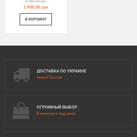
3 960.00 грн
2 950.00 грн
В КОРЗИНУ
ДОСТАВКА ПО УКРАИНЕ
Новой Почтой
ОГРОМНЫЙ ВЫБОР
В наличии и под заказ