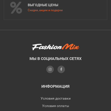
ВЫГОДНЫЕ ЦЕНЫ
Скидки, акции и подарки
МЫ В СОЦИАЛЬНЫХ СЕТЯХ
ИНФОРМАЦИЯ
Условия доставки
Условия оплаты