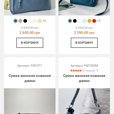
+6
+5
3 500.00 грн
2 990.00 грн
2 650.00 грн
2 290.00 грн
В КОРЗИНУ
В КОРЗИНУ
Артикул:
FM1071
Артикул:
FM1000M
Отзывов:
9
Сумка женская кожаная
Сумка женская кожаная
джинс
джинс