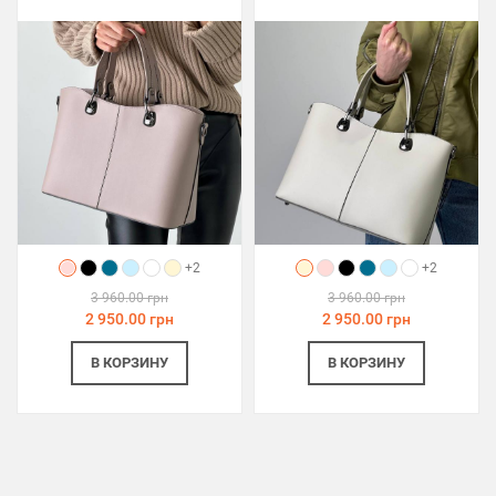
+2
+2
3 960.00 грн
3 960.00 грн
2 950.00 грн
2 950.00 грн
В КОРЗИНУ
В КОРЗИНУ