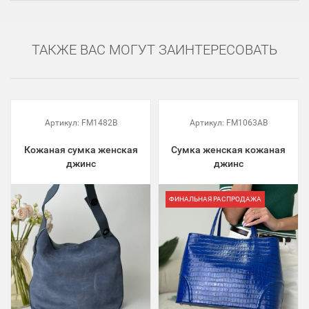
ТАКЖЕ ВАС МОГУТ ЗАИНТЕРЕСОВАТЬ
Артикул:
FM1482B
Артикул:
FM1063AB
Кожаная сумка женская
Сумка женская кожаная
джинс
джинс
ФИНАЛЬНАЯ РАСПРОДАЖА