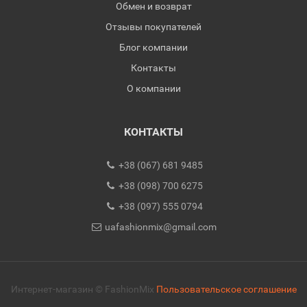
Обмен и возврат
Отзывы покупателей
Блог компании
Контакты
О компании
КОНТАКТЫ
+38 (067) 681 9485
+38 (098) 700 6275
+38 (097) 555 0794
uafashionmix@gmail.com
Интернет-магазин © FashionMix
Пользовательское соглашение