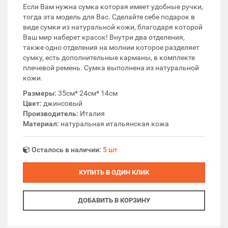
Если Вам нужна сумка которая имеет удобные ручки,
тогда эта модель для Вас. Сделайте себе подарок в
виде сумки из натуральной кожи, благодаря которой
Ваш мир наберет красок! Внутри два отделения,
также одно отделения на молнии которое разделяет
сумку, есть дополнительные карманы, в комплекте
плечевой ремень. Сумка выполнена из натуральной
кожи.
Размеры:
35см* 24см* 14см
Цвет:
джинсовый
Производитель:
Италия
Материал:
натуральная итальянская кожа
Осталось в наличии:
5 шт
КУПИТЬ В ОДИН КЛИК
ДОБАВИТЬ В КОРЗИНУ