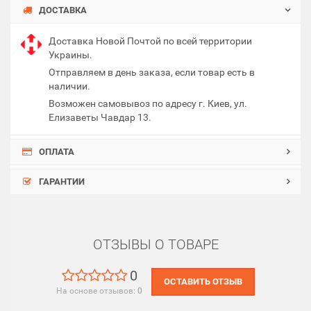
ДОСТАВКА
Доставка Новой Почтой по всей территории
Украины.
Отправляем в день заказа, если товар есть в
наличии.
Возможен самовывоз по адресу г. Киев, ул.
Елизаветы Чавдар 13.
ОПЛАТА
ГАРАНТИИ
ОТЗЫВЫ О ТОВАРЕ
0
ОСТАВИТЬ ОТЗЫВ
На основе отзывов:
0