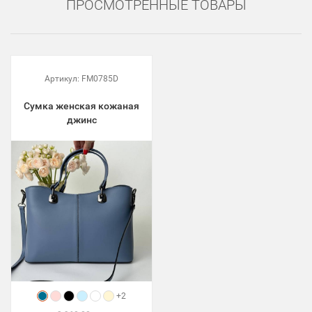
ПРОСМОТРЕННЫЕ ТОВАРЫ
Артикул:
FM0785D
Сумка женская кожаная
джинс
+2