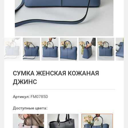
СУМКА ЖЕНСКАЯ КОЖАНАЯ
ДЖИНС
Артикул:
FM0785D
Доступные цвета: