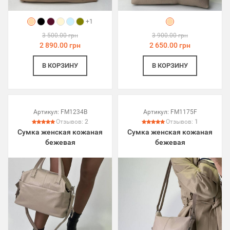
+1
3 500.00 грн
3 900.00 грн
2 890.00 грн
2 650.00 грн
В КОРЗИНУ
В КОРЗИНУ
Артикул:
FM1234B
Артикул:
FM1175F
Отзывов:
2
Отзывов:
1
Сумка женская кожаная
Сумка женская кожаная
бежевая
бежевая