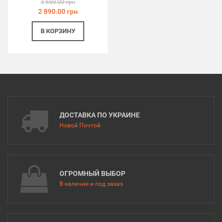
3 650.00 грн
2 890.00 грн
В КОРЗИНУ
ДОСТАВКА ПО УКРАИНЕ
Новой Почтой
ОГРОМНЫЙ ВЫБОР
В наличии и под заказ