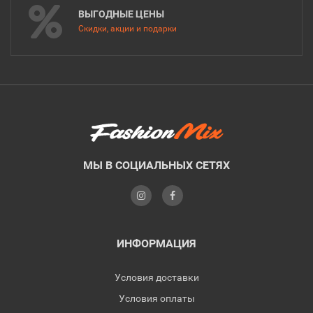
ВЫГОДНЫЕ ЦЕНЫ
Скидки, акции и подарки
МЫ В СОЦИАЛЬНЫХ СЕТЯХ
ИНФОРМАЦИЯ
Условия доставки
Условия оплаты