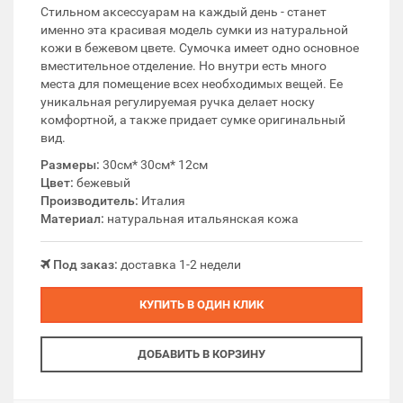
Стильном аксессуарам на каждый день - станет
именно эта красивая модель сумки из натуральной
кожи в бежевом цвете. Сумочка имеет одно основное
вместительное отделение. Но внутри есть много
места для помещение всех необходимых вещей. Ее
уникальная регулируемая ручка делает носку
комфортной, а также придает сумке оригинальный
вид.
Размеры:
30см* 30см* 12см
Цвет:
бежевый
Производитель:
Италия
Материал:
натуральная итальянская кожа
Под заказ:
доставка 1-2 недели
КУПИТЬ В ОДИН КЛИК
ДОБАВИТЬ В КОРЗИНУ