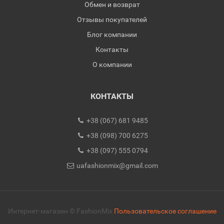
Обмен и возврат
Отзывы покупателей
Блог компании
Контакты
О компании
КОНТАКТЫ
+38 (067) 681 9485
+38 (098) 700 6275
+38 (097) 555 0794
uafashionmix@gmail.com
Интернет-магазин © FashionMix
Пользовательское соглашение