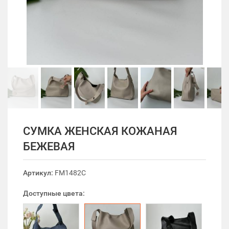
СУМКА ЖЕНСКАЯ КОЖАНАЯ
БЕЖЕВАЯ
Артикул:
FM1482C
Доступные цвета: