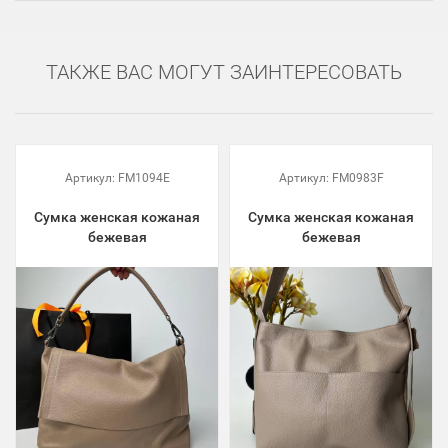
ТАКЖЕ ВАС МОГУТ ЗАИНТЕРЕСОВАТЬ
Артикул:
FM1094E
Артикул:
FM0983F
Сумка женская кожаная
Сумка женская кожаная
бежевая
бежевая