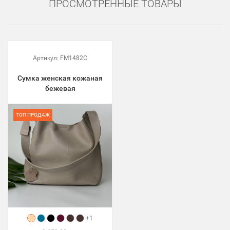
ПРОСМОТРЕННЫЕ ТОВАРЫ
Артикул:
FM1482C
Сумка женская кожаная
бежевая
ТОП ПРОДАЖ
+1