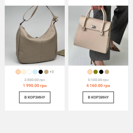
+3
2 800.00 грн
5 100.00 грн
1 990.00 грн
4 160.00 грн
В КОРЗИНУ
В КОРЗИНУ