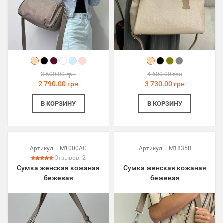
3 600.00 грн
4 600.00 грн
2 790.00 грн
3 730.00 грн
В КОРЗИНУ
В КОРЗИНУ
Артикул:
FM1000AC
Артикул:
FM1835B
Отзывов:
2
Сумка женская кожаная
Сумка женская кожаная
бежевая
бежевая