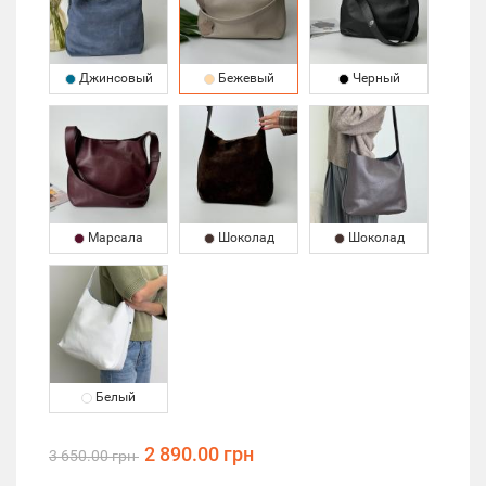
Джинсовый
Бежевый
Черный
Марсала
Шоколад
Шоколад
Белый
2 890.00 грн
3 650.00 грн