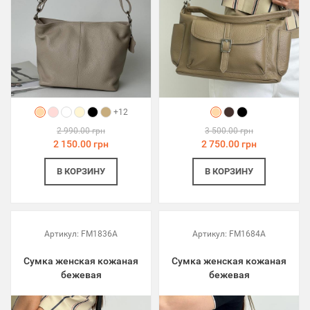
+12
2 990.00 грн
3 500.00 грн
2 150.00 грн
2 750.00 грн
В КОРЗИНУ
В КОРЗИНУ
Артикул:
FM1836A
Артикул:
FM1684A
Сумка женская кожаная
Сумка женская кожаная
бежевая
бежевая